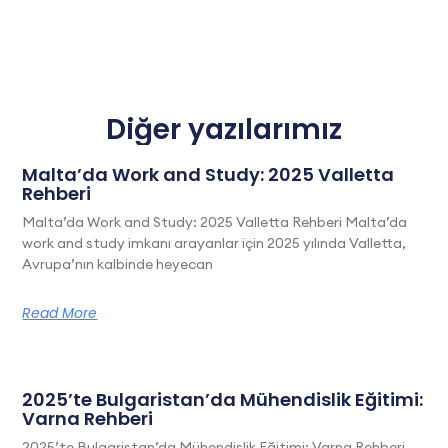
Diğer yazılarımız
Malta’da Work and Study: 2025 Valletta
Rehberi
Malta’da Work and Study: 2025 Valletta Rehberi Malta’da
work and study imkanı arayanlar için 2025 yılında Valletta,
Avrupa’nın kalbinde heyecan
Read More
2025’te Bulgaristan’da Mühendislik Eğitimi:
Varna Rehberi
2025’te Bulgaristan’da Mühendislik Eğitimi: Varna Rehberi