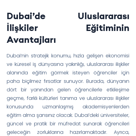
Dubai’de Uluslararası
İlişkiler Eğitiminin
Avantajları
Dubai’nin stratejik konumu, hızla gelişen ekonomisi
ve küresel iş dünyasına yakınlığı, uluslararası ilişkiler
alanında eğitim görmek isteyen öğrenciler için
paha biçilmez fırsatlar sunuyor. Burada, dünyanın
dört bir yanından gelen öğrencilerle etkileşime
geçme, farklı kültürleri tanıma ve uluslararası ilişkiler
konusunda uzmanlaşmış akademisyenlerden
eğitim alma şansınız olacak. Dubai’deki üniversiteler,
güncel ve pratik bir müfredat sunarak öğrencileri
geleceğin zorluklarına hazırlamaktadır. Ayrıca,