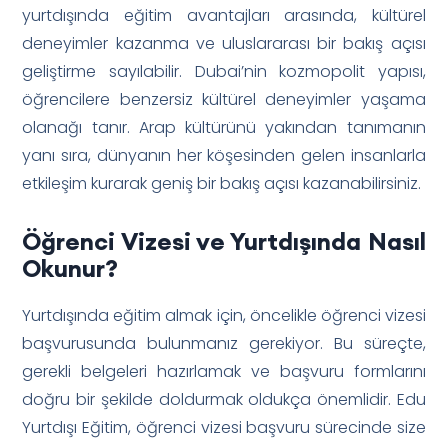
yurtdışında eğitim avantajları arasında, kültürel
deneyimler kazanma ve uluslararası bir bakış açısı
geliştirme sayılabilir. Dubai’nin kozmopolit yapısı,
öğrencilere benzersiz kültürel deneyimler yaşama
olanağı tanır. Arap kültürünü yakından tanımanın
yanı sıra, dünyanın her köşesinden gelen insanlarla
etkileşim kurarak geniş bir bakış açısı kazanabilirsiniz.
Öğrenci Vizesi ve Yurtdışında Nasıl
Okunur?
Yurtdışında eğitim almak için, öncelikle öğrenci vizesi
başvurusunda bulunmanız gerekiyor. Bu süreçte,
gerekli belgeleri hazırlamak ve başvuru formlarını
doğru bir şekilde doldurmak oldukça önemlidir. Edu
Yurtdışı Eğitim, öğrenci vizesi başvuru sürecinde size