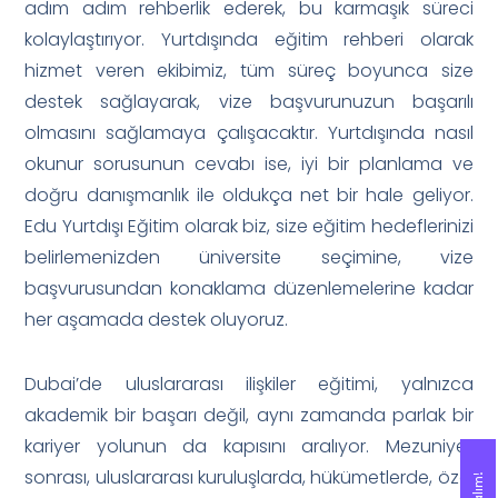
adım adım rehberlik ederek, bu karmaşık süreci
kolaylaştırıyor. Yurtdışında eğitim rehberi olarak
hizmet veren ekibimiz, tüm süreç boyunca size
destek sağlayarak, vize başvurunuzun başarılı
olmasını sağlamaya çalışacaktır. Yurtdışında nasıl
okunur sorusunun cevabı ise, iyi bir planlama ve
doğru danışmanlık ile oldukça net bir hale geliyor.
Edu Yurtdışı Eğitim olarak biz, size eğitim hedeflerinizi
belirlemenizden üniversite seçimine, vize
başvurusundan konaklama düzenlemelerine kadar
her aşamada destek oluyoruz.
Dubai’de uluslararası ilişkiler eğitimi, yalnızca
akademik bir başarı değil, aynı zamanda parlak bir
kariyer yolunun da kapısını aralıyor. Mezuniyet
sonrası, uluslararası kuruluşlarda, hükümetlerde, özel