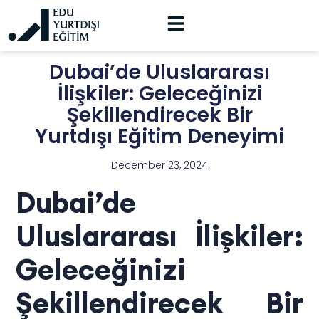
Dubai’de Uluslararası
İlişkiler: Geleceğinizi
Şekillendirecek Bir
Yurtdışı Eğitim Deneyimi
December 23, 2024
Dubai’de
Uluslararası İlişkiler:
Geleceğinizi
Şekillendirecek Bir