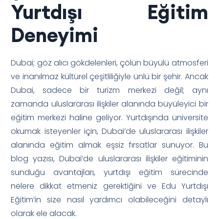
Yurtdışı Eğitim
Deneyimi
Dubai; göz alıcı gökdelenleri, çölün büyülü atmosferi
ve inanılmaz kültürel çeşitliliğiyle ünlü bir şehir. Ancak
Dubai, sadece bir turizm merkezi değil; aynı
zamanda uluslararası ilişkiler alanında büyüleyici bir
eğitim merkezi haline geliyor. Yurtdışında üniversite
okumak isteyenler için, Dubai’de uluslararası ilişkiler
alanında eğitim almak eşsiz fırsatlar sunuyor. Bu
blog yazısı, Dubai’de uluslararası ilişkiler eğitiminin
sunduğu avantajları, yurtdışı eğitim sürecinde
nelere dikkat etmeniz gerektiğini ve Edu Yurtdışı
Eğitim’in size nasıl yardımcı olabileceğini detaylı
olarak ele alacak.