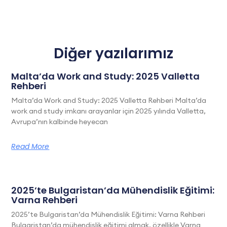
Diğer yazılarımız
Malta’da Work and Study: 2025 Valletta
Rehberi
Malta’da Work and Study: 2025 Valletta Rehberi Malta’da
work and study imkanı arayanlar için 2025 yılında Valletta,
Avrupa’nın kalbinde heyecan
Read More
2025’te Bulgaristan’da Mühendislik Eğitimi:
Varna Rehberi
2025’te Bulgaristan’da Mühendislik Eğitimi: Varna Rehberi
Bulgaristan’da mühendislik eğitimi almak, özellikle Varna