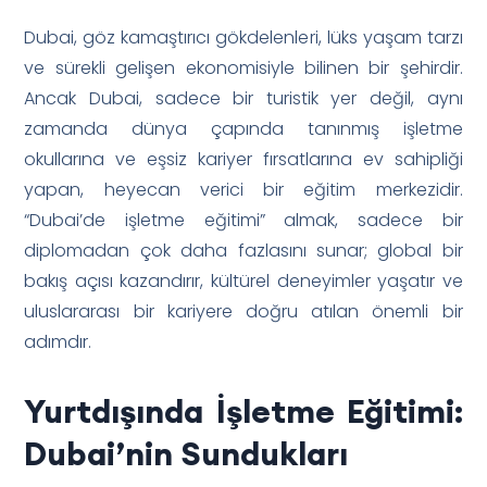
Dubai, göz kamaştırıcı gökdelenleri, lüks yaşam tarzı
ve sürekli gelişen ekonomisiyle bilinen bir şehirdir.
Ancak Dubai, sadece bir turistik yer değil, aynı
zamanda dünya çapında tanınmış işletme
okullarına ve eşsiz kariyer fırsatlarına ev sahipliği
yapan, heyecan verici bir eğitim merkezidir.
“Dubai’de işletme eğitimi” almak, sadece bir
diplomadan çok daha fazlasını sunar; global bir
bakış açısı kazandırır, kültürel deneyimler yaşatır ve
uluslararası bir kariyere doğru atılan önemli bir
adımdır.
Yurtdışında İşletme Eğitimi:
Dubai’nin Sundukları