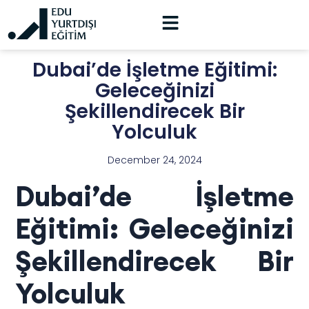
Dubai’de İşletme Eğitimi:
Geleceğinizi
Şekillendirecek Bir
Yolculuk
December 24, 2024
Dubai’de İşletme
Eğitimi: Geleceğinizi
Şekillendirecek Bir
Yolculuk