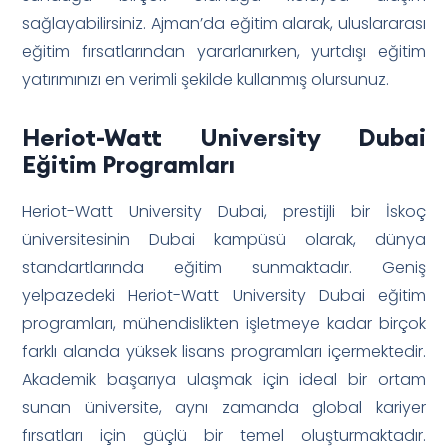
sağlayabilirsiniz. Ajman’da eğitim alarak, uluslararası
eğitim fırsatlarından yararlanırken, yurtdışı eğitim
yatırımınızı en verimli şekilde kullanmış olursunuz.
Heriot-Watt University Dubai
Eğitim Programları
Heriot-Watt University Dubai, prestijli bir İskoç
üniversitesinin Dubai kampüsü olarak, dünya
standartlarında eğitim sunmaktadır. Geniş
yelpazedeki Heriot-Watt University Dubai eğitim
programları, mühendislikten işletmeye kadar birçok
farklı alanda yüksek lisans programları içermektedir.
Akademik başarıya ulaşmak için ideal bir ortam
sunan üniversite, aynı zamanda global kariyer
fırsatları için güçlü bir temel oluşturmaktadır.