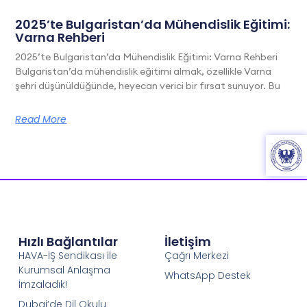
2025’te Bulgaristan’da Mühendislik Eğitimi:
Varna Rehberi
2025’te Bulgaristan’da Mühendislik Eğitimi: Varna Rehberi
Bulgaristan’da mühendislik eğitimi almak, özellikle Varna
şehri düşünüldüğünde, heyecan verici bir fırsat sunuyor. Bu
Read More
Hızlı Bağlantılar
İletişim
HAVA-İŞ Sendikası ile
Çağrı Merkezi
Kurumsal Anlaşma
WhatsApp Destek
İmzaladık!
Dubai’de Dil Okulu