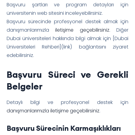
Başvuru şartları ve program detayları için
üniversitenin web sitesini inceleyebilirsiniz.
Başvuru sürecinde profesyonel destek almak için
danışmanlarımızla
iletişime geçebilirsiniz
. Diğer
Dubai üniversiteleri hakkında bilgi almak için [Dubai
Üniversiteleri Rehberi](link) bağlantısını ziyaret
edebilirsiniz.
Başvuru Süreci ve Gerekli
Belgeler
Detaylı bilgi ve profesyonel destek için
danışmanlarımızla iletişime geçebilirsiniz
.
Başvuru Sürecinin Karmaşıklıkları