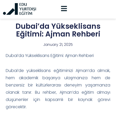
Dubai’da Yükseklisans
Eğitimi: Ajman Rehberi
January 21, 2025
Dubai’da Yükseklisans Eğitimi: Ajman Rehberi
Dubai’de yükseklisans eğitiminizi Ajman’da almak,
hem akademik başarıya ulaşmanıza hem de
benzersiz bir kültürlerarası deneyim yaşamanıza
olanak tanır. Bu rehber, Ajman’da eğitim almayı
düşünenler için kapsamlı bir kaynak görevi
görecektir.