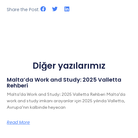
Share the Post:
Diğer yazılarımız
Malta’da Work and Study: 2025 Valletta
Rehberi
Malta’da Work and Study: 2025 Valletta Rehberi Malta’da
work and study imkanı arayanlar için 2025 yılında Valletta,
Avrupa’nın kalbinde heyecan
Read More