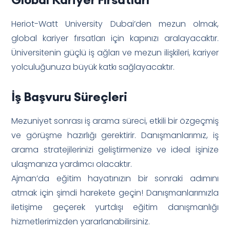
Heriot-Watt University Dubai’den mezun olmak,
global kariyer fırsatları için kapınızı aralayacaktır.
Üniversitenin güçlü iş ağları ve mezun ilişkileri, kariyer
yolculuğunuza büyük katkı sağlayacaktır.
İş Başvuru Süreçleri
Mezuniyet sonrası iş arama süreci, etkili bir özgeçmiş
ve görüşme hazırlığı gerektirir. Danışmanlarımız, iş
arama stratejilerinizi geliştirmenize ve ideal işinize
ulaşmanıza yardımcı olacaktır.
Ajman’da eğitim hayatınızın bir sonraki adımını
atmak için şimdi harekete geçin! Danışmanlarımızla
iletişime geçerek yurtdışı eğitim danışmanlığı
hizmetlerimizden yararlanabilirsiniz.