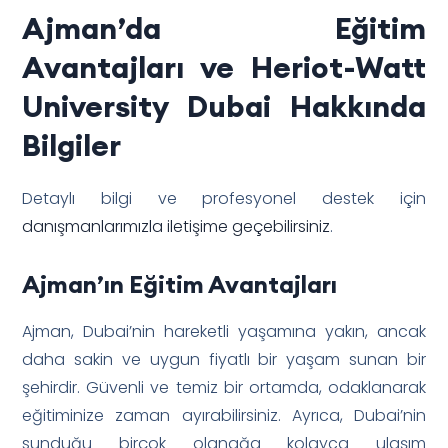
Ajman’da Eğitim
Avantajları ve Heriot-Watt
University Dubai Hakkında
Bilgiler
Detaylı bilgi ve profesyonel destek için
danışmanlarımızla iletişime geçebilirsiniz
.
Ajman’ın Eğitim Avantajları
Ajman, Dubai’nin hareketli yaşamına yakın, ancak
daha sakin ve uygun fiyatlı bir yaşam sunan bir
şehirdir. Güvenli ve temiz bir ortamda, odaklanarak
eğitiminize zaman ayırabilirsiniz. Ayrıca, Dubai’nin
sunduğu birçok olanağa kolayca ulaşım