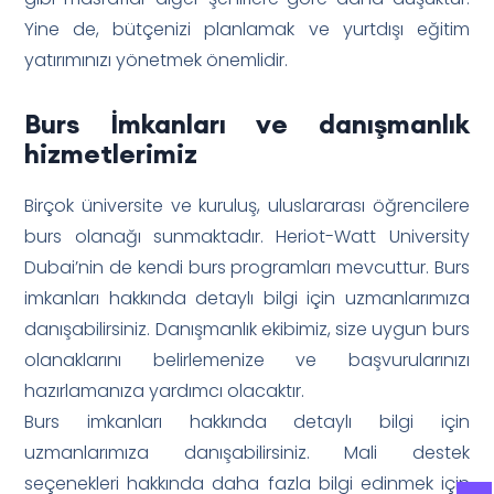
Yine de, bütçenizi planlamak ve yurtdışı eğitim
yatırımınızı yönetmek önemlidir.
Burs İmkanları ve
danışmanlık
hizmetlerimiz
Birçok üniversite ve kuruluş, uluslararası öğrencilere
burs olanağı sunmaktadır. Heriot-Watt University
Dubai’nin de kendi burs programları mevcuttur. Burs
imkanları hakkında detaylı bilgi için uzmanlarımıza
danışabilirsiniz. Danışmanlık ekibimiz, size uygun burs
olanaklarını belirlemenize ve başvurularınızı
hazırlamanıza yardımcı olacaktır.
Burs imkanları hakkında detaylı bilgi için
uzmanlarımıza danışabilirsiniz. Mali destek
seçenekleri hakkında daha fazla bilgi edinmek için