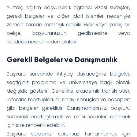
Yurtdışı eğitim başvuruları, öğrenci vizesi süreçleri,
gerekli belgeler ve diğer idari işlemler nedeniyle
zaman zaman karmaşık olabilir. Eksik veya yanlış bir
belge, başvurunuzun gecikmesine veya
reddedilmesine neden olabilir.
Gerekli Belgeler ve Danışmanlık
Başvuru sürecinde ihtiyaç duyacağınız belgeler,
seçtiğiniz programa ve üniversiteye bağlı olarak
değişiklik gösterir. Genellikle akademik transkriptler,
referans mektupları, dil sınavı sonuçları ve pasaport
gibi belgeler gereklidir. Danışmanlarımız, başvuru
sürecinizi basitleştirmek ve olası sorunları önlemek
için size rehberlik edebilir.
Başvuru sürecinizi sorunsuz tamamlamak için