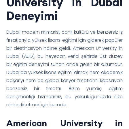
University in Dubai
Deneyimi
Dubai, modern mimarisi, canlı kültürü ve benzersiz iş
fırsatlarıyla yüksek lisans eğitimi için giderek popüler
bir destinasyon haline geldi. American University in
Dubai (AUD), bu heyecan verici şehirde üst düzey
bir eğitim deneyimi sunan önde gelen bir kurumdur.
Dubai’da yüksek lisans eğitimi almak, hem akademik
başarıyı hem de global kariyer fırsatlarını kapsayan
benzersiz bir fırsattır. Bizim yurtdışı eğitim
danışmanlığı hizmetimiz, bu yolculuğunuzda size
rehberlik etmek için burada.
American University in