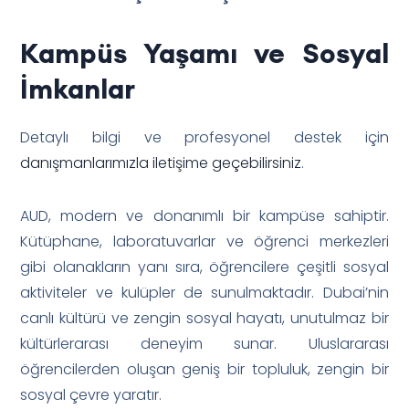
Kampüs Yaşamı ve Sosyal
İmkanlar
Detaylı bilgi ve profesyonel destek için
danışmanlarımızla iletişime geçebilirsiniz
.
AUD, modern ve donanımlı bir kampüse sahiptir.
Kütüphane, laboratuvarlar ve öğrenci merkezleri
gibi olanakların yanı sıra, öğrencilere çeşitli sosyal
aktiviteler ve kulüpler de sunulmaktadır. Dubai’nin
canlı kültürü ve zengin sosyal hayatı, unutulmaz bir
kültürlerarası deneyim sunar. Uluslararası
öğrencilerden oluşan geniş bir topluluk, zengin bir
sosyal çevre yaratır.