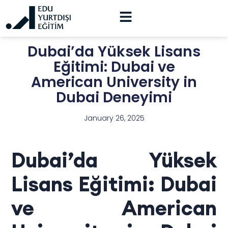
Dubai’da Yüksek Lisans
Eğitimi: Dubai ve
American University in
Dubai Deneyimi
January 26, 2025
Dubai’da Yüksek
Lisans Eğitimi: Dubai
ve American