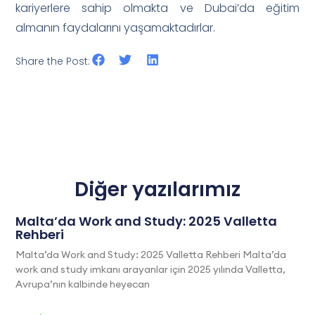
kariyerlere sahip olmakta ve Dubai’da eğitim
almanın faydalarını yaşamaktadırlar.
Share the Post:
Diğer yazılarımız
Malta’da Work and Study: 2025 Valletta
Rehberi
Malta’da Work and Study: 2025 Valletta Rehberi Malta’da
work and study imkanı arayanlar için 2025 yılında Valletta,
Avrupa’nın kalbinde heyecan