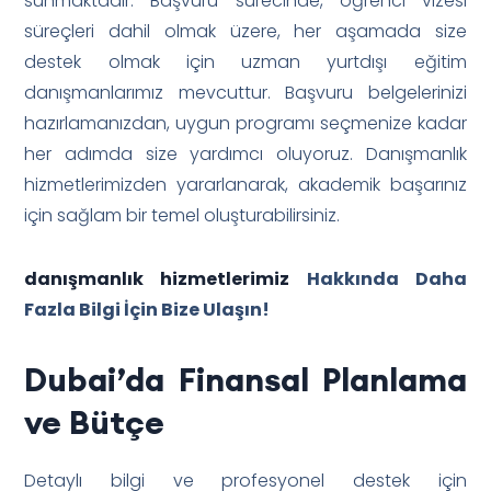
sunmaktadır. Başvuru sürecinde, öğrenci vizesi
süreçleri dahil olmak üzere, her aşamada size
destek olmak için uzman yurtdışı eğitim
danışmanlarımız mevcuttur. Başvuru belgelerinizi
hazırlamanızdan, uygun programı seçmenize kadar
her adımda size yardımcı oluyoruz. Danışmanlık
hizmetlerimizden yararlanarak, akademik başarınız
için sağlam bir temel oluşturabilirsiniz.
danışmanlık hizmetlerimiz
Hakkında Daha
Fazla Bilgi İçin Bize Ulaşın!
Dubai’da Finansal Planlama
ve Bütçe
Detaylı bilgi ve profesyonel destek için