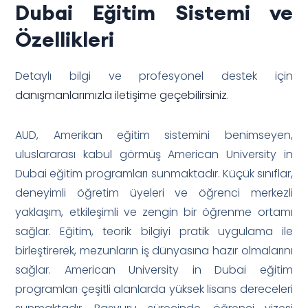
Dubai Eğitim Sistemi ve
Özellikleri
Detaylı bilgi ve profesyonel destek için
danışmanlarımızla iletişime geçebilirsiniz
.
AUD, Amerikan eğitim sistemini benimseyen,
uluslararası kabul görmüş American University in
Dubai eğitim programları sunmaktadır. Küçük sınıflar,
deneyimli öğretim üyeleri ve öğrenci merkezli
yaklaşım, etkileşimli ve zengin bir öğrenme ortamı
sağlar. Eğitim, teorik bilgiyi pratik uygulama ile
birleştirerek, mezunların iş dünyasına hazır olmalarını
sağlar. American University in Dubai eğitim
programları çeşitli alanlarda yüksek lisans dereceleri