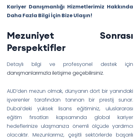
Kariyer Danışmanlığı Hizmetlerimiz Hakkında
Daha Fazla Bilgi İçin Bize Ulaşın!
Mezuniyet Sonrası
Perspektifler
Detaylı bilgi ve profesyonel destek için
danışmanlarımızla iletişime geçebilirsiniz
.
AUD’den mezun olmak, dünyanın dört bir yanındaki
işverenler tarafından tanınan bir prestij sunar.
Dubai’deki yüksek lisans eğitiminiz, uluslararası
eğitim fırsatları kapsamında global kariyer
hedeflerinize ulaşmanıza önemli ölçüde yardımcı
olacaktır. Mezunlarımız, çeşitli sektörlerde başarılı