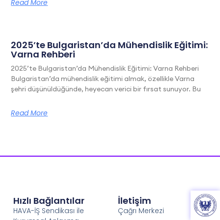
Read More
2025’te Bulgaristan’da Mühendislik Eğitimi:
Varna Rehberi
2025’te Bulgaristan’da Mühendislik Eğitimi: Varna Rehberi
Bulgaristan’da mühendislik eğitimi almak, özellikle Varna
şehri düşünüldüğünde, heyecan verici bir fırsat sunuyor. Bu
Read More
Hızlı Bağlantılar
İletişim
HAVA-İŞ Sendikası ile
Çağrı Merkezi