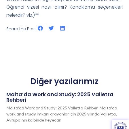
Öğrenci vizesi nasıl alınır? Konaklama seçenekleri
nelerdir? vb.)**
Share the Post:
Diğer yazılarımız
Malta’da Work and Study: 2025 Valletta
Rehberi
Malta’da Work and Study: 2025 Valletta Rehberi Malta’da
work and study imkanı arayanlar için 2025 yılında Valletta,
Avrupa’nın kalbinde heyecan