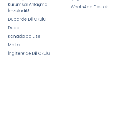
Kurumsal Anlaşma
WhatsApp Destek
İmzaladık!
Dubai’de Dil Okulu
Dubai
Kanada’da Lise
Malta
İngiltere’de Dil Okulu