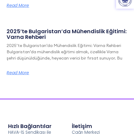
Read More
2025’te Bulgaristan’da Mühendislik Eğitimi:
Varna Rehberi
2025’te Bulgaristan’da Mühendislik Eğitimi: Varna Rehberi
Bulgaristan’da mühendislik eğitimi almak, özellikle Varna
şehri düşünüldüğünde, heyecan verici bir fırsat sunuyor. Bu
Read More
Hızlı Bağlantılar
İletişim
HAVA-İŞ Sendikası ile
Çağrı Merkezi