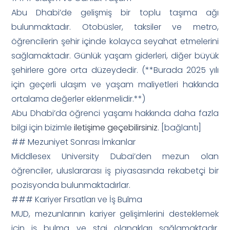
Abu Dhabi’de gelişmiş bir toplu taşıma ağı
bulunmaktadır. Otobüsler, taksiler ve metro,
öğrencilerin şehir içinde kolayca seyahat etmelerini
sağlamaktadır. Günlük yaşam giderleri, diğer büyük
şehirlere göre orta düzeydedir. (**Burada 2025 yılı
için geçerli ulaşım ve yaşam maliyetleri hakkında
ortalama değerler eklenmelidir.**)
Abu Dhabi’da öğrenci yaşamı hakkında daha fazla
bilgi için bizimle
iletişime geçebilirsiniz
. [bağlantı]
## Mezuniyet Sonrası İmkanlar
Middlesex University Dubai’den mezun olan
öğrenciler, uluslararası iş piyasasında rekabetçi bir
pozisyonda bulunmaktadırlar.
### Kariyer Fırsatları ve İş Bulma
MUD, mezunlarının kariyer gelişimlerini desteklemek
için iş bulma ve staj olanakları sağlamaktadır.