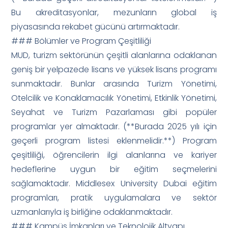
Bu akreditasyonlar, mezunların global iş
piyasasında rekabet gücünü artırmaktadır.
### Bölümler ve Program Çeşitliliği
MUD, turizm sektörünün çeşitli alanlarına odaklanan
geniş bir yelpazede lisans ve yüksek lisans programı
sunmaktadır. Bunlar arasında Turizm Yönetimi,
Otelcilik ve Konaklamacılık Yönetimi, Etkinlik Yönetimi,
Seyahat ve Turizm Pazarlaması gibi popüler
programlar yer almaktadır. (**Burada 2025 yılı için
geçerli program listesi eklenmelidir.**) Program
çeşitliliği, öğrencilerin ilgi alanlarına ve kariyer
hedeflerine uygun bir eğitim seçmelerini
sağlamaktadır. Middlesex University Dubai eğitim
programları, pratik uygulamalara ve sektör
uzmanlarıyla iş birliğine odaklanmaktadır.
### Kampüs İmkanları ve Teknolojik Altyapı