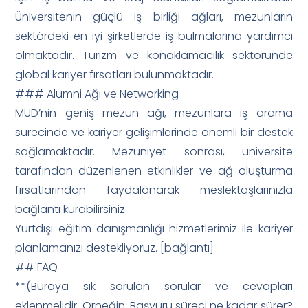
Üniversitenin güçlü iş birliği ağları, mezunların
sektördeki en iyi şirketlerde iş bulmalarına yardımcı
olmaktadır. Turizm ve konaklamacılık sektöründe
global kariyer fırsatları bulunmaktadır.
### Alumni Ağı ve Networking
MUD’nin geniş mezun ağı, mezunlara iş arama
sürecinde ve kariyer gelişimlerinde önemli bir destek
sağlamaktadır. Mezuniyet sonrası, üniversite
tarafından düzenlenen etkinlikler ve ağ oluşturma
fırsatlarından faydalanarak meslektaşlarınızla
bağlantı kurabilirsiniz.
Yurtdışı eğitim danışmanlığı hizmetlerimiz ile kariyer
planlamanızı destekliyoruz. [bağlantı]
## FAQ
**(Buraya sık sorulan sorular ve cevapları
eklenmelidir. Örneğin: Başvuru süreci ne kadar sürer?