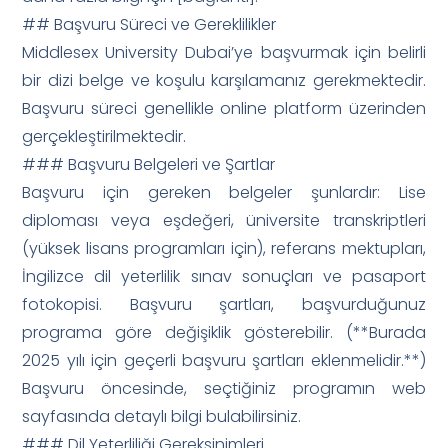
## Başvuru Süreci ve Gereklilikler
Middlesex University Dubai’ye başvurmak için belirli
bir dizi belge ve koşulu karşılamanız gerekmektedir.
Başvuru süreci genellikle online platform üzerinden
gerçekleştirilmektedir.
### Başvuru Belgeleri ve Şartlar
Başvuru için gereken belgeler şunlardır: Lise
diploması veya eşdeğeri, üniversite transkriptleri
(yüksek lisans programları için), referans mektupları,
İngilizce dil yeterlilik sınav sonuçları ve pasaport
fotokopisi. Başvuru şartları, başvurduğunuz
programa göre değişiklik gösterebilir. (**Burada
2025 yılı için geçerli başvuru şartları eklenmelidir.**)
Başvuru öncesinde, seçtiğiniz programın web
sayfasında detaylı bilgi bulabilirsiniz.
### Dil Yeterliliği Gereksinimleri