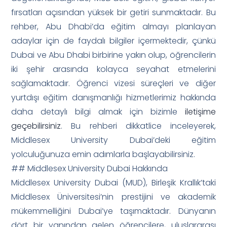
fırsatları açısından yüksek bir getiri sunmaktadır. Bu
rehber, Abu Dhabi’da eğitim almayı planlayan
adaylar için de faydalı bilgiler içermektedir, çünkü
Dubai ve Abu Dhabi birbirine yakın olup, öğrencilerin
iki şehir arasında kolayca seyahat etmelerini
sağlamaktadır. Öğrenci vizesi süreçleri ve diğer
yurtdışı eğitim danışmanlığı hizmetlerimiz hakkında
daha detaylı bilgi almak için bizimle
iletişime
geçebilirsiniz
. Bu rehberi dikkatlice inceleyerek,
Middlesex University Dubai’deki eğitim
yolculuğunuza emin adımlarla başlayabilirsiniz.
## Middlesex University Dubai Hakkında
Middlesex University Dubai (MUD), Birleşik Krallık’taki
Middlesex Üniversitesi’nin prestijini ve akademik
mükemmelliğini Dubai’ye taşımaktadır. Dünyanın
dört bir yanından gelen öğrencilere, uluslararası