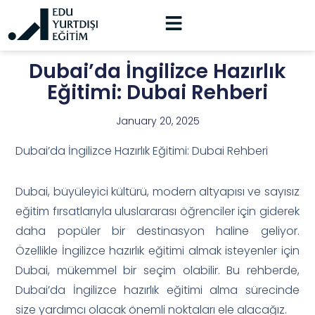
Dubai’da İngilizce Hazırlık
Eğitimi: Dubai Rehberi
January 20, 2025
Dubai’da İngilizce Hazırlık Eğitimi: Dubai Rehberi
Dubai, büyüleyici kültürü, modern altyapısı ve sayısız
eğitim fırsatlarıyla uluslararası öğrenciler için giderek
daha popüler bir destinasyon haline geliyor.
Özellikle İngilizce hazırlık eğitimi almak isteyenler için
Dubai, mükemmel bir seçim olabilir. Bu rehberde,
Dubai’da İngilizce hazırlık eğitimi alma sürecinde
size yardımcı olacak önemli noktaları ele alacağız.