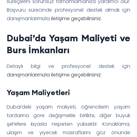
süreçlerini sorunsuz tamamlamanıza yardımcı olur.
Başvuru sürecinde profesyonel destek almak için
danışmanlarımızla
iletişime geçebilirsiniz
.
Dubai’da Yaşam Maliyeti ve
Burs İmkanları
Detaylı bilgi ve profesyonel destek için
danışmanlarımızla iletişime geçebilirsiniz
.
Yaşam Maliyetleri
Dubai’deki yaşam maliyeti, öğrencilerin yaşam
tarzlarına göre değişmekle birlikte, diğer büyük
şehirlere kıyasla nispeten yüksektir. Konaklama,
ulaşım ve yiyecek masraflarını göz önünde