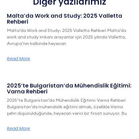
Diğer yazılarımız
Malta’da Work and Study: 2025 Valletta
Rehberi
Malta’da Work and Study: 2025 Valletta Rehberi Malta’da
work and study imkanı arayanlar için 2025 yılında Valletta,
Avrupa’nın kalbinde heyecan
Read More
2025’te Bulgaristan’da Mühendislik Eğitimi:
Varna Rehberi
2025’te Bulgaristan’da Mühendislik Eğitimi: Varna Rehberi
Bulgaristan’da mühendislik eğitimi almak, özellikle Varna
şehri düşünüldüğünde, heyecan verici bir fırsat sunuyor. Bu
Read More