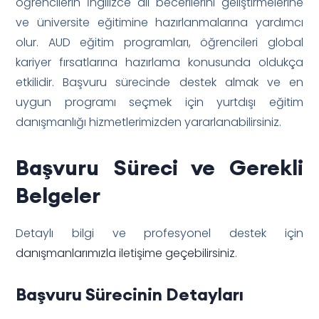
öğrencilerin İngilizce dil becerilerini geliştirmelerine
ve üniversite eğitimine hazırlanmalarına yardımcı
olur. AUD eğitim programları, öğrencileri global
kariyer fırsatlarına hazırlama konusunda oldukça
etkilidir. Başvuru sürecinde destek almak ve en
uygun programı seçmek için yurtdışı eğitim
danışmanlığı hizmetlerimizden yararlanabilirsiniz.
Başvuru Süreci ve Gerekli
Belgeler
Detaylı bilgi ve profesyonel destek için
danışmanlarımızla iletişime geçebilirsiniz
.
Başvuru Sürecinin Detayları