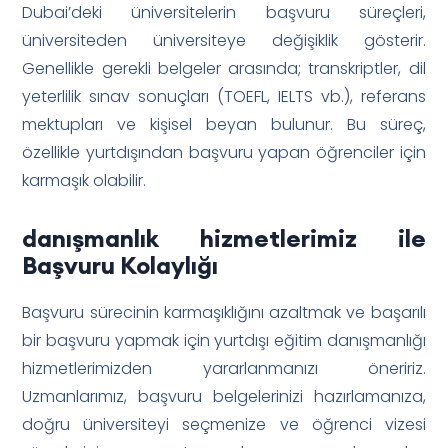
Dubai’deki üniversitelerin başvuru süreçleri,
üniversiteden üniversiteye değişiklik gösterir.
Genellikle gerekli belgeler arasında; transkriptler, dil
yeterlilik sınav sonuçları (TOEFL, IELTS vb.), referans
mektupları ve kişisel beyan bulunur. Bu süreç,
özellikle yurtdışından başvuru yapan öğrenciler için
karmaşık olabilir.
danışmanlık hizmetlerimiz
ile
Başvuru Kolaylığı
Başvuru sürecinin karmaşıklığını azaltmak ve başarılı
bir başvuru yapmak için yurtdışı eğitim danışmanlığı
hizmetlerimizden yararlanmanızı öneririz.
Uzmanlarımız, başvuru belgelerinizi hazırlamanıza,
doğru üniversiteyi seçmenize ve öğrenci vizesi