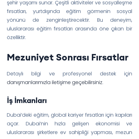
şehir yaşamı sunar. Çeşitli aktiviteler ve sosyalleşme
fırsatları, yurtdışında eğitim görmenin sosyal
yönünü de zenginleştirecektir. Bu deneyim,
uluslararası eğitim fırsatları arasında öne çıkan bir
özelliktir.
Mezuniyet Sonrası Fırsatlar
Detaylı bilgi ve profesyonel destek için
danışmanlarımızla iletişime geçebilirsiniz
.
İş İmkanları
Dubai’deki eğitim, global kariyer fırsatları için kapıları
açar. Dubai’nin hızla gelişen ekonomisi ve
uluslararası şirketlere ev sahipliği yapması, mezun