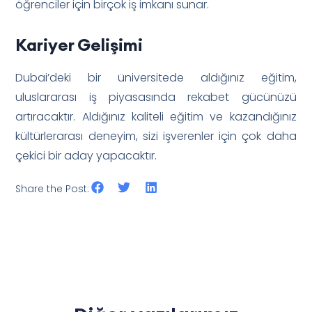
öğrenciler için birçok iş imkanı sunar.
Kariyer Gelişimi
Dubai’deki bir üniversitede aldığınız eğitim,
uluslararası iş piyasasında rekabet gücünüzü
artıracaktır. Aldığınız kaliteli eğitim ve kazandığınız
kültürlerarası deneyim, sizi işverenler için çok daha
çekici bir aday yapacaktır.
Share the Post: