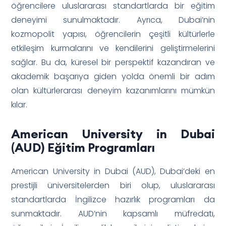
öğrencilere uluslararası standartlarda bir eğitim
deneyimi sunulmaktadır. Ayrıca, Dubai’nin
kozmopolit yapısı, öğrencilerin çeşitli kültürlerle
etkileşim kurmalarını ve kendilerini geliştirmelerini
sağlar. Bu da, küresel bir perspektif kazandıran ve
akademik başarıya giden yolda önemli bir adım
olan kültürlerarası deneyim kazanımlarını mümkün
kılar.
American University in Dubai
(AUD) Eğitim Programları
American University in Dubai (AUD), Dubai’deki en
prestijli üniversitelerden biri olup, uluslararası
standartlarda İngilizce hazırlık programları da
sunmaktadır. AUD’nin kapsamlı müfredatı,