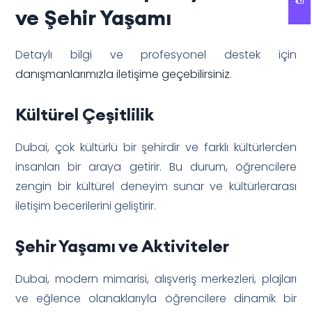
ve Şehir Yaşamı
Detaylı bilgi ve profesyonel destek için
danışmanlarımızla iletişime geçebilirsiniz
.
Kültürel Çeşitlilik
Dubai, çok kültürlü bir şehirdir ve farklı kültürlerden
insanları bir araya getirir. Bu durum, öğrencilere
zengin bir kültürel deneyim sunar ve kültürlerarası
iletişim becerilerini geliştirir.
Şehir Yaşamı ve Aktiviteler
Dubai, modern mimarisi, alışveriş merkezleri, plajları
ve eğlence olanaklarıyla öğrencilere dinamik bir