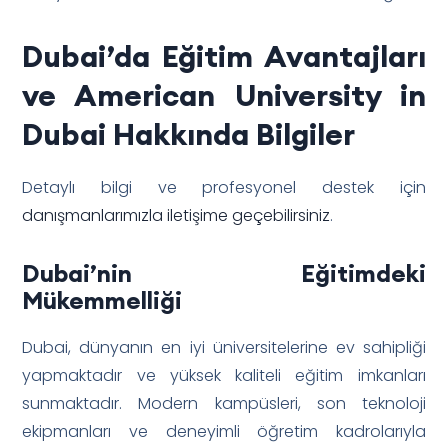
Dubai’da Eğitim Avantajları
ve American University in
Dubai Hakkında Bilgiler
Detaylı bilgi ve profesyonel destek için
danışmanlarımızla iletişime geçebilirsiniz
.
Dubai’nin Eğitimdeki
Mükemmelliği
Dubai, dünyanın en iyi üniversitelerine ev sahipliği
yapmaktadır ve yüksek kaliteli eğitim imkanları
sunmaktadır. Modern kampüsleri, son teknoloji
ekipmanları ve deneyimli öğretim kadrolarıyla