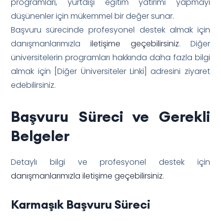
programları, yurtdışı eğitim yatırımı yapmayı
düşünenler için mükemmel bir değer sunar.
Başvuru sürecinde profesyonel destek almak için
danışmanlarımızla
iletişime geçebilirsiniz
. Diğer
üniversitelerin programları hakkında daha fazla bilgi
almak için [Diğer Üniversiteler Linki] adresini ziyaret
edebilirsiniz.
Başvuru Süreci ve Gerekli
Belgeler
Detaylı bilgi ve profesyonel destek için
danışmanlarımızla iletişime geçebilirsiniz
.
Karmaşık Başvuru Süreci