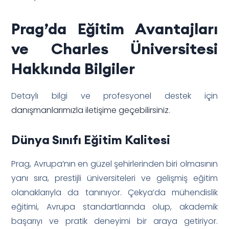
Prag’da Eğitim Avantajları
ve Charles Üniversitesi
Hakkında Bilgiler
Detaylı bilgi ve profesyonel destek için
danışmanlarımızla iletişime geçebilirsiniz
.
Dünya Sınıfı Eğitim Kalitesi
Prag, Avrupa’nın en güzel şehirlerinden biri olmasının
yanı sıra, prestijli üniversiteleri ve gelişmiş eğitim
olanaklarıyla da tanınıyor. Çekya’da mühendislik
eğitimi, Avrupa standartlarında olup, akademik
başarıyı ve pratik deneyimi bir araya getiriyor.