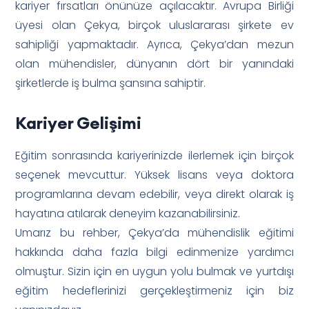
kariyer fırsatları önünüze açılacaktır. Avrupa Birliği
üyesi olan Çekya, birçok uluslararası şirkete ev
sahipliği yapmaktadır. Ayrıca, Çekya’dan mezun
olan mühendisler, dünyanın dört bir yanındaki
şirketlerde iş bulma şansına sahiptir.
Kariyer Gelişimi
Eğitim sonrasında kariyerinizde ilerlemek için birçok
seçenek mevcuttur. Yüksek lisans veya doktora
programlarına devam edebilir, veya direkt olarak iş
hayatına atılarak deneyim kazanabilirsiniz.
Umarız bu rehber, Çekya’da mühendislik eğitimi
hakkında daha fazla bilgi edinmenize yardımcı
olmuştur. Sizin için en uygun yolu bulmak ve yurtdışı
eğitim hedeflerinizi gerçekleştirmeniz için biz