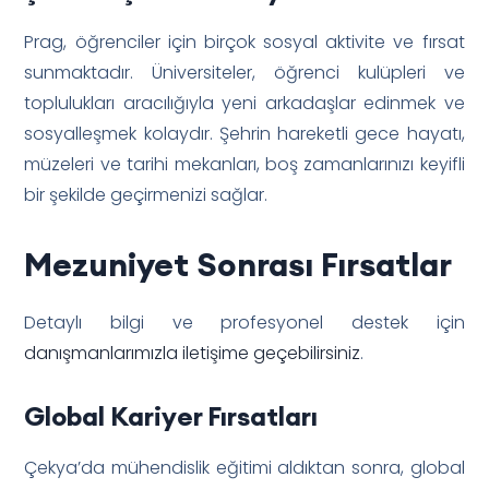
Prag, öğrenciler için birçok sosyal aktivite ve fırsat
sunmaktadır. Üniversiteler, öğrenci kulüpleri ve
toplulukları aracılığıyla yeni arkadaşlar edinmek ve
sosyalleşmek kolaydır. Şehrin hareketli gece hayatı,
müzeleri ve tarihi mekanları, boş zamanlarınızı keyifli
bir şekilde geçirmenizi sağlar.
Mezuniyet Sonrası Fırsatlar
Detaylı bilgi ve profesyonel destek için
danışmanlarımızla iletişime geçebilirsiniz
.
Global Kariyer Fırsatları
Çekya’da mühendislik eğitimi aldıktan sonra, global