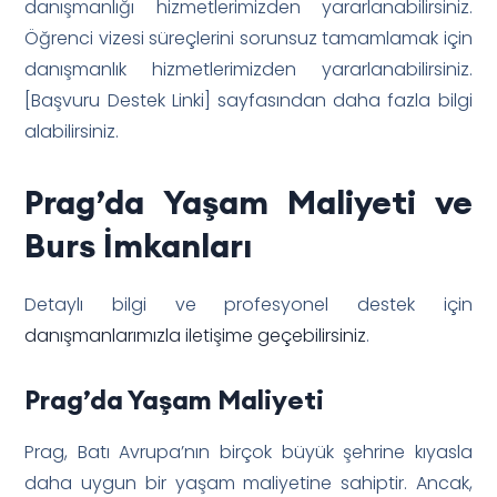
danışmanlığı hizmetlerimizden yararlanabilirsiniz.
Öğrenci vizesi süreçlerini sorunsuz tamamlamak için
danışmanlık hizmetlerimizden yararlanabilirsiniz.
[Başvuru Destek Linki] sayfasından daha fazla bilgi
alabilirsiniz.
Prag’da Yaşam Maliyeti ve
Burs İmkanları
Detaylı bilgi ve profesyonel destek için
danışmanlarımızla iletişime geçebilirsiniz
.
Prag’da Yaşam Maliyeti
Prag, Batı Avrupa’nın birçok büyük şehrine kıyasla
daha uygun bir yaşam maliyetine sahiptir. Ancak,