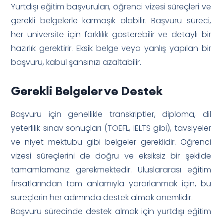
Yurtdışı eğitim başvuruları, öğrenci vizesi süreçleri ve
gerekli belgelerle karmaşık olabilir. Başvuru süreci,
her üniversite için farklılık gösterebilir ve detaylı bir
hazırlık gerektirir. Eksik belge veya yanlış yapılan bir
başvuru, kabul şansınızı azaltabilir.
Gerekli Belgeler ve Destek
Başvuru için genellikle transkriptler, diploma, dil
yeterlilik sınav sonuçları (TOEFL, IELTS gibi), tavsiyeler
ve niyet mektubu gibi belgeler gereklidir. Öğrenci
vizesi süreçlerini de doğru ve eksiksiz bir şekilde
tamamlamanız gerekmektedir. Uluslararası eğitim
fırsatlarından tam anlamıyla yararlanmak için, bu
süreçlerin her adımında destek almak önemlidir.
Başvuru sürecinde destek almak için yurtdışı eğitim