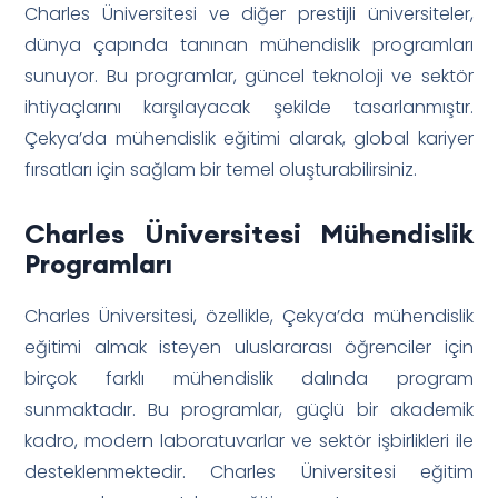
Charles Üniversitesi ve diğer prestijli üniversiteler,
dünya çapında tanınan mühendislik programları
sunuyor. Bu programlar, güncel teknoloji ve sektör
ihtiyaçlarını karşılayacak şekilde tasarlanmıştır.
Çekya’da mühendislik eğitimi alarak, global kariyer
fırsatları için sağlam bir temel oluşturabilirsiniz.
Charles Üniversitesi Mühendislik
Programları
Charles Üniversitesi, özellikle, Çekya’da mühendislik
eğitimi almak isteyen uluslararası öğrenciler için
birçok farklı mühendislik dalında program
sunmaktadır. Bu programlar, güçlü bir akademik
kadro, modern laboratuvarlar ve sektör işbirlikleri ile
desteklenmektedir. Charles Üniversitesi eğitim