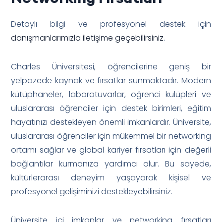
Detaylı bilgi ve profesyonel destek için
danışmanlarımızla iletişime geçebilirsiniz
.
Charles Üniversitesi, öğrencilerine geniş bir
yelpazede kaynak ve fırsatlar sunmaktadır. Modern
kütüphaneler, laboratuvarlar, öğrenci kulüpleri ve
uluslararası öğrenciler için destek birimleri, eğitim
hayatınızı destekleyen önemli imkanlardır. Üniversite,
uluslararası öğrenciler için mükemmel bir networking
ortamı sağlar ve global kariyer fırsatları için değerli
bağlantılar kurmanıza yardımcı olur. Bu sayede,
kültürlerarası deneyim yaşayarak kişisel ve
profesyonel gelişiminizi destekleyebilirsiniz.
Üniversite içi imkanlar ve networking fırsatları