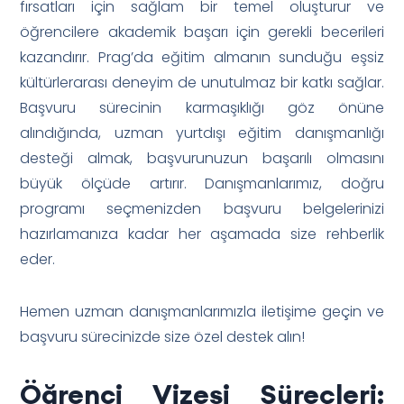
fırsatları için sağlam bir temel oluşturur ve
öğrencilere akademik başarı için gerekli becerileri
kazandırır. Prag’da eğitim almanın sunduğu eşsiz
kültürlerarası deneyim de unutulmaz bir katkı sağlar.
Başvuru sürecinin karmaşıklığı göz önüne
alındığında, uzman yurtdışı eğitim danışmanlığı
desteği almak, başvurunuzun başarılı olmasını
büyük ölçüde artırır. Danışmanlarımız, doğru
programı seçmenizden başvuru belgelerinizi
hazırlamanıza kadar her aşamada size rehberlik
eder.
Hemen uzman danışmanlarımızla iletişime geçin ve
başvuru sürecinizde size özel destek alın!
Öğrenci Vizesi Süreçleri: