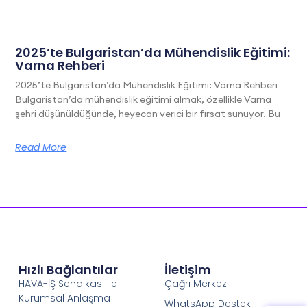
2025’te Bulgaristan’da Mühendislik Eğitimi:
Varna Rehberi
2025’te Bulgaristan’da Mühendislik Eğitimi: Varna Rehberi
Bulgaristan’da mühendislik eğitimi almak, özellikle Varna
şehri düşünüldüğünde, heyecan verici bir fırsat sunuyor. Bu
Read More
Hızlı Bağlantılar
İletişim
HAVA-İŞ Sendikası ile
Çağrı Merkezi
Kurumsal Anlaşma
WhatsApp Destek