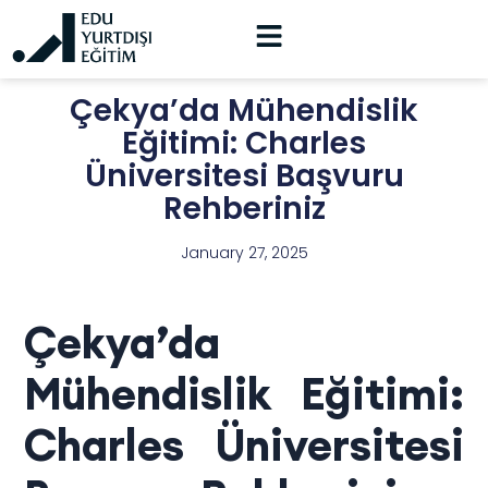
Çekya’da Mühendislik
Eğitimi: Charles
Üniversitesi Başvuru
Rehberiniz
January 27, 2025
Çekya’da
Mühendislik Eğitimi:
Charles Üniversitesi