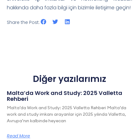
hakkında daha fazla bilgi için bizimle iletişime geçin!
Share the Post:
Diğer yazılarımız
Malta’da Work and Study: 2025 Valletta
Rehberi
Malta’da Work and Study: 2025 Valletta Rehberi Malta’da
work and study imkanı arayanlar için 2025 yılında Valletta,
Avrupa’nın kalbinde heyecan
Read More