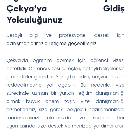
Çekya’ya Gidiş
Yolculuğunuz
Detaylı bilgi ve profesyonel destek için
danışmanlarımızla iletişime geçebilirsiniz
.
Çekya’da öğrenim görmek için öğrenci vizesi
gereklidir. Öğrenci vizesi süreçleri, detaylı belgeler ve
prosedürler gerektirir. Yanlış bir adım, başvurunuzun
reddedilmesine yol açabilir. Bu nedenle, vize
sürecinde uzman bir yurtdışı eğitim danışmanlığı
almak büyük önem taşır. Vize danışmanlığı
hizmetlerimiz, size gerekli belgeleri hazırlamanızda,
randevularınızı almanızda ve sürecin her
aşamasında size destek vermenizde yardımcı olur.