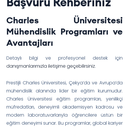
Başvuru Rehberiniz
Charles Üniversitesi
Mühendislik Programları ve
Avantajları
Detaylı bilgi ve profesyonel destek için
danışmanlarımızla iletişime geçebilirsiniz
.
Prestijli Charles Üniversitesi, Çekya’da ve Avrupa’da
mühendislik alanında lider bir eğitim kurumudur.
Charles Üniversitesi eğitim programları, yenilikçi
müfredatları, deneyimli akademisyen kadrosu ve
modern laboratuvarlarıyla öğrencilere üstün bir
eğitim deneyimi sunar. Bu programlar, global kariyer