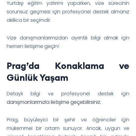
Yurtdışı eğitim yatırımı yaparken, vize sürecinin
sorunsuz geçmesi için profesyonel destek almanız
akıllıca bir seçimdir.
Vize danışmanlarımızdan ayrıntılı bilgi almak için
hemen iletişime geçin!
Prag’da Konaklama ve
Günlük Yaşam
Detaylı bilgi ve profesyonel destek için
danışmanlarımızla iletişime geçebilirsiniz
.
Prag, büyüleyici bir şehir ve öğrenciler için
mükemmel bir ortam sunuyor. Ancak, uygun ve