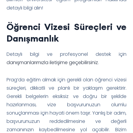
detaylı bilgi alın!
Öğrenci Vizesi Süreçleri ve
Danışmanlık
Detaylı bilgi ve profesyonel destek için
danışmanlarımızla iletişime geçebilirsiniz
.
Prag’da eğitim almak için gerekli olan öğrenci vizesi
süreçleri, dikkatli ve planlı bir yaklaşım gerektirir.
Gerekli belgelerin eksiksiz ve doğru bir şekilde
hazırlanması, vize başvurunuzun olumlu
sonuçlanması için hayati önem taşır. Yanlış bir adım,
başvurunuzun reddedilmesine ve değerli
zamanınızın kaybedilmesine yol açabilir. Bizim