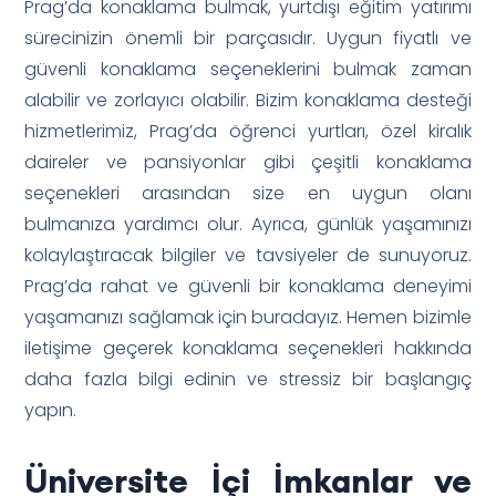
Prag’da konaklama bulmak, yurtdışı eğitim yatırımı
sürecinizin önemli bir parçasıdır. Uygun fiyatlı ve
güvenli konaklama seçeneklerini bulmak zaman
alabilir ve zorlayıcı olabilir. Bizim konaklama desteği
hizmetlerimiz, Prag’da öğrenci yurtları, özel kiralık
daireler ve pansiyonlar gibi çeşitli konaklama
seçenekleri arasından size en uygun olanı
bulmanıza yardımcı olur. Ayrıca, günlük yaşamınızı
kolaylaştıracak bilgiler ve tavsiyeler de sunuyoruz.
Prag’da rahat ve güvenli bir konaklama deneyimi
yaşamanızı sağlamak için buradayız. Hemen bizimle
iletişime geçerek konaklama seçenekleri hakkında
daha fazla bilgi edinin ve stressiz bir başlangıç
yapın.
Üniversite İçi İmkanlar ve