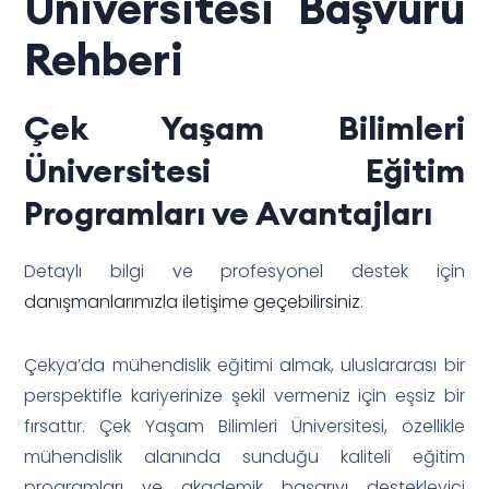
Üniversitesi Başvuru
Rehberi
Çek Yaşam Bilimleri
Üniversitesi Eğitim
Programları ve Avantajları
Detaylı bilgi ve profesyonel destek için
danışmanlarımızla iletişime geçebilirsiniz
.
Çekya’da mühendislik eğitimi almak, uluslararası bir
perspektifle kariyerinize şekil vermeniz için eşsiz bir
fırsattır. Çek Yaşam Bilimleri Üniversitesi, özellikle
mühendislik alanında sunduğu kaliteli eğitim
programları ve akademik başarıyı destekleyici