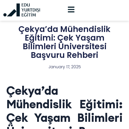
Çekya’da Mühendislik
Eğitimi: Çek Yaşam
Bilimleri Üniversitesi
Başvuru Rehberi
January 17, 2025
Çekya’da
Mühendislik Eğitimi:
Çek Yaşam Bilimleri