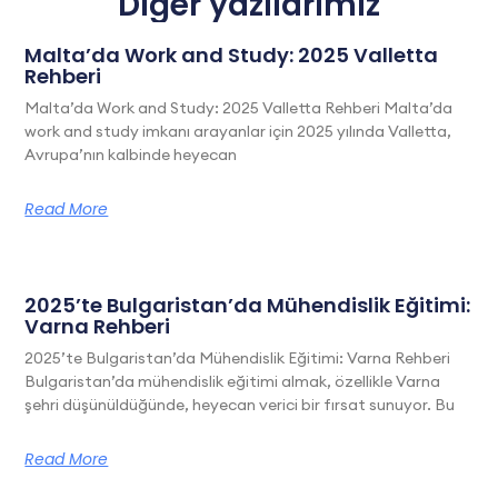
Diğer yazılarımız
Malta’da Work and Study: 2025 Valletta
Rehberi
Malta’da Work and Study: 2025 Valletta Rehberi Malta’da
work and study imkanı arayanlar için 2025 yılında Valletta,
Avrupa’nın kalbinde heyecan
Read More
2025’te Bulgaristan’da Mühendislik Eğitimi:
Varna Rehberi
2025’te Bulgaristan’da Mühendislik Eğitimi: Varna Rehberi
Bulgaristan’da mühendislik eğitimi almak, özellikle Varna
şehri düşünüldüğünde, heyecan verici bir fırsat sunuyor. Bu
Read More