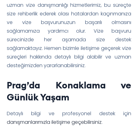
uzman vize danışmanlığı hizmetlerimiz, bu süreçte
size rehberlik ederek olası hatalardan kaçınmanıza
ve vize başvurunuzun başarılı olmasını
sağlamamıza yardımcı olur. Vize başvuru
sürecinizde her aşamada size destek
sağlamaktayız. Hemen bizimle iletişime geçerek vize
süreçleri hakkında detaylı bilgi alabilir ve uzman
desteğimizden yararlanabilirsiniz.
Prag’da Konaklama ve
Günlük Yaşam
Detaylı bilgi ve profesyonel destek için
danışmanlarımızla iletişime geçebilirsiniz
.