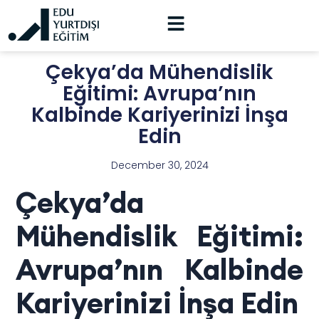
Çekya’da Mühendislik
Eğitimi: Avrupa’nın
Kalbinde Kariyerinizi İnşa
Edin
December 30, 2024
Çekya’da
Mühendislik Eğitimi:
Avrupa’nın Kalbinde
Kariyerinizi İnşa Edin