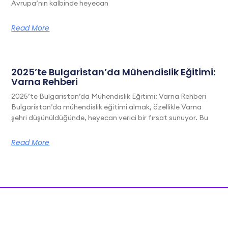
Avrupa’nın kalbinde heyecan
Read More
2025’te Bulgaristan’da Mühendislik Eğitimi:
Varna Rehberi
2025’te Bulgaristan’da Mühendislik Eğitimi: Varna Rehberi
Bulgaristan’da mühendislik eğitimi almak, özellikle Varna
şehri düşünüldüğünde, heyecan verici bir fırsat sunuyor. Bu
Read More