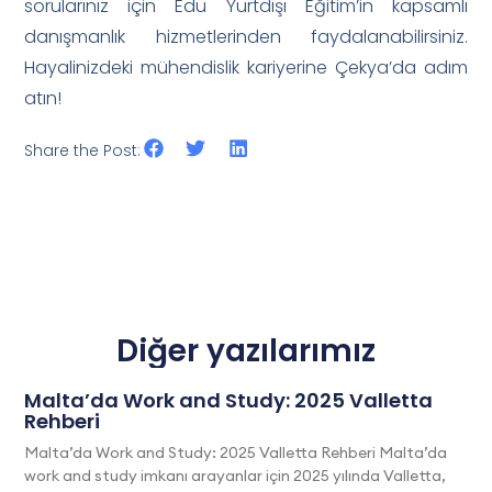
sorularınız için Edu Yurtdışı Eğitim’in kapsamlı
danışmanlık hizmetlerinden faydalanabilirsiniz.
Hayalinizdeki mühendislik kariyerine Çekya’da adım
atın!
Share the Post:
Diğer yazılarımız
Malta’da Work and Study: 2025 Valletta
Rehberi
Malta’da Work and Study: 2025 Valletta Rehberi Malta’da
work and study imkanı arayanlar için 2025 yılında Valletta,