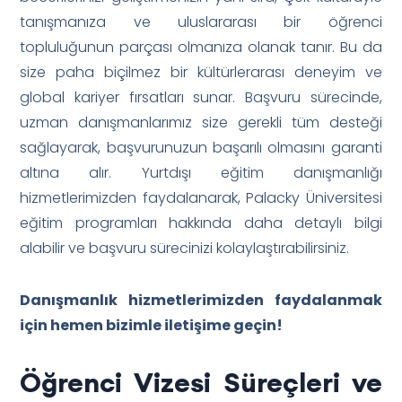
tanışmanıza ve uluslararası bir öğrenci
topluluğunun parçası olmanıza olanak tanır. Bu da
size paha biçilmez bir kültürlerarası deneyim ve
global kariyer fırsatları sunar. Başvuru sürecinde,
uzman danışmanlarımız size gerekli tüm desteği
sağlayarak, başvurunuzun başarılı olmasını garanti
altına alır. Yurtdışı eğitim danışmanlığı
hizmetlerimizden faydalanarak, Palacky Üniversitesi
eğitim programları hakkında daha detaylı bilgi
alabilir ve başvuru sürecinizi kolaylaştırabilirsiniz.
Danışmanlık hizmetlerimizden faydalanmak
için hemen bizimle iletişime geçin!
Öğrenci Vizesi Süreçleri ve