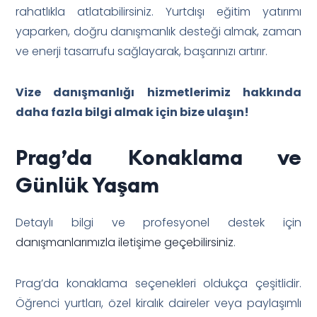
rahatlıkla atlatabilirsiniz. Yurtdışı eğitim yatırımı
yaparken, doğru danışmanlık desteği almak, zaman
ve enerji tasarrufu sağlayarak, başarınızı artırır.
Vize danışmanlığı hizmetlerimiz hakkında
daha fazla bilgi almak için bize ulaşın!
Prag’da Konaklama ve
Günlük Yaşam
Detaylı bilgi ve profesyonel destek için
danışmanlarımızla iletişime geçebilirsiniz
.
Prag’da konaklama seçenekleri oldukça çeşitlidir.
Öğrenci yurtları, özel kiralık daireler veya paylaşımlı