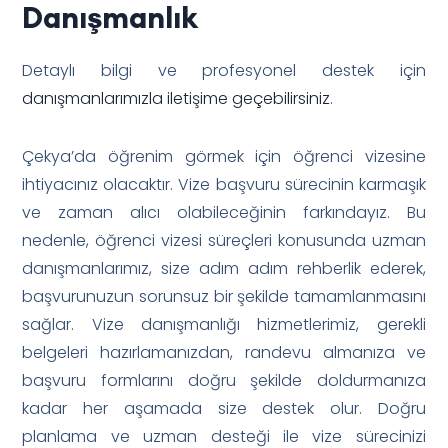
Danışmanlık
Detaylı bilgi ve profesyonel destek için
danışmanlarımızla iletişime geçebilirsiniz
.
Çekya’da öğrenim görmek için öğrenci vizesine
ihtiyacınız olacaktır. Vize başvuru sürecinin karmaşık
ve zaman alıcı olabileceğinin farkındayız. Bu
nedenle, öğrenci vizesi süreçleri konusunda uzman
danışmanlarımız, size adım adım rehberlik ederek,
başvurunuzun sorunsuz bir şekilde tamamlanmasını
sağlar. Vize danışmanlığı hizmetlerimiz, gerekli
belgeleri hazırlamanızdan, randevu almanıza ve
başvuru formlarını doğru şekilde doldurmanıza
kadar her aşamada size destek olur. Doğru
planlama ve uzman desteği ile vize sürecinizi