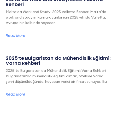
Rehberi
Malta’da Work and Study: 2025 Valletta Rehberi Malta’da
work and study imkanı arayanlar için 2025 yılında Valletta,
Avrupa’nın kalbinde heyecan
Read More
2025’te Bulgaristan’da Mühendislik Eğitimi:
Varna Rehberi
2025’te Bulgaristan’da Mühendislik Eğitimi: Varna Rehberi
Bulgaristan’da mühendislik eğitimi almak, özellikle Varna
şehri düşünüldüğünde, heyecan verici bir fırsat sunuyor. Bu
Read More