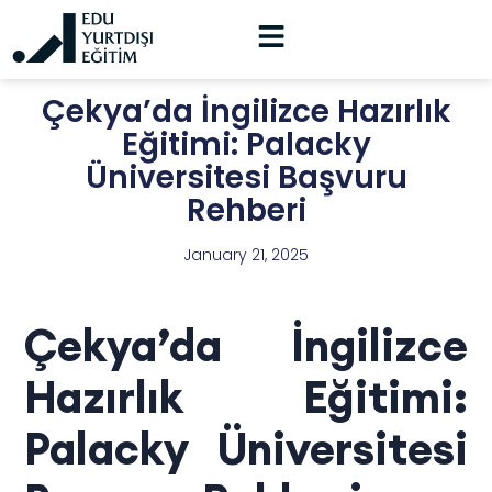
Çekya’da İngilizce Hazırlık
Eğitimi: Palacky
Üniversitesi Başvuru
Rehberi
January 21, 2025
Çekya’da İngilizce
Hazırlık Eğitimi:
Palacky Üniversitesi