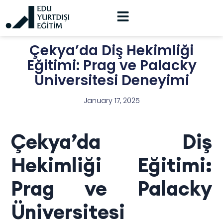
Çekya’da Diş Hekimliği
Eğitimi: Prag ve Palacky
Üniversitesi Deneyimi
January 17, 2025
Çekya’da Diş
Hekimliği Eğitimi:
Prag ve Palacky
Üniversitesi