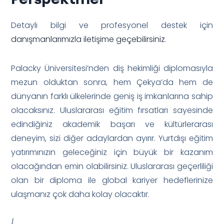
Detaylı bilgi ve profesyonel destek için
danışmanlarımızla iletişime geçebilirsiniz
.
Palacky Üniversitesi’nden diş hekimliği diplomasıyla
mezun olduktan sonra, hem Çekya’da hem de
dünyanın farklı ülkelerinde geniş iş imkanlarına sahip
olacaksınız. Uluslararası eğitim fırsatları sayesinde
edindiğiniz akademik başarı ve kültürlerarası
deneyim, sizi diğer adaylardan ayırır. Yurtdışı eğitim
yatırımınızın geleceğiniz için büyük bir kazanım
olacağından emin olabilirsiniz. Uluslararası geçerliliği
olan bir diploma ile global kariyer hedeflerinize
ulaşmanız çok daha kolay olacaktır.
{