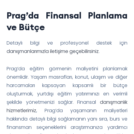
Prag’da Finansal Planlama
ve Bütçe
Detaylı bilgi ve profesyonel destek için
danışmanlarımızla iletişime geçebilirsiniz
.
Prag’da eğitim görmenin maliyetini planlamak
önemlidir. Yaşam masrafları, konut, ulaşım ve diğer
harcamaları kapsayan kapsamlı bir bütçe
oluşturmak, yurtdışı eğitim yatırımınızı en verimli
şekilde yönetmenizi sağlar. Finansal
danışmanlık
hizmetlerimiz
, Prag’da yaşamanın maliyetleri
hakkında detaylı bilgi sağlamanın yanı sıra, burs ve
finansman seçeneklerini araştırmanıza yardımcı