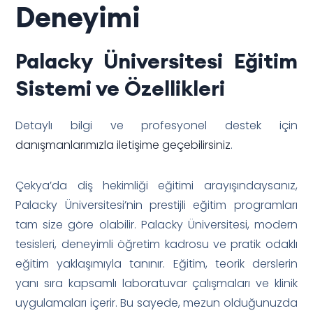
Deneyimi
Palacky Üniversitesi Eğitim
Sistemi ve Özellikleri
Detaylı bilgi ve profesyonel destek için
danışmanlarımızla iletişime geçebilirsiniz
.
Çekya’da diş hekimliği eğitimi arayışındaysanız,
Palacky Üniversitesi’nin prestijli eğitim programları
tam size göre olabilir. Palacky Üniversitesi, modern
tesisleri, deneyimli öğretim kadrosu ve pratik odaklı
eğitim yaklaşımıyla tanınır. Eğitim, teorik derslerin
yanı sıra kapsamlı laboratuvar çalışmaları ve klinik
uygulamaları içerir. Bu sayede, mezun olduğunuzda