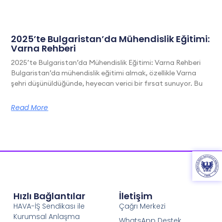
2025’te Bulgaristan’da Mühendislik Eğitimi:
Varna Rehberi
2025’te Bulgaristan’da Mühendislik Eğitimi: Varna Rehberi
Bulgaristan’da mühendislik eğitimi almak, özellikle Varna
şehri düşünüldüğünde, heyecan verici bir fırsat sunuyor. Bu
Read More
Hızlı Bağlantılar
İletişim
HAVA-İŞ Sendikası ile
Çağrı Merkezi
Kurumsal Anlaşma
WhatsApp Destek