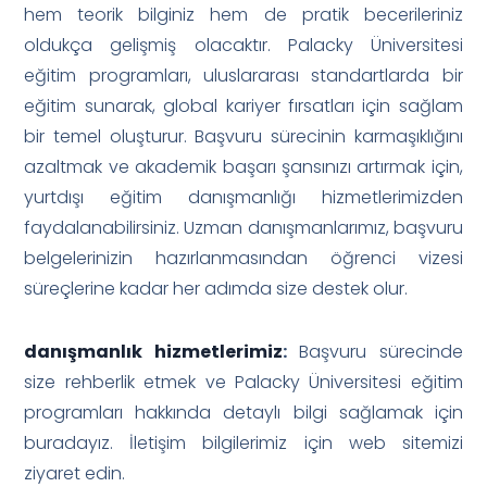
hem teorik bilginiz hem de pratik becerileriniz
oldukça gelişmiş olacaktır. Palacky Üniversitesi
eğitim programları, uluslararası standartlarda bir
eğitim sunarak, global kariyer fırsatları için sağlam
bir temel oluşturur. Başvuru sürecinin karmaşıklığını
azaltmak ve akademik başarı şansınızı artırmak için,
yurtdışı eğitim danışmanlığı hizmetlerimizden
faydalanabilirsiniz. Uzman danışmanlarımız, başvuru
belgelerinizin hazırlanmasından öğrenci vizesi
süreçlerine kadar her adımda size destek olur.
danışmanlık hizmetlerimiz
:
Başvuru sürecinde
size rehberlik etmek ve Palacky Üniversitesi eğitim
programları hakkında detaylı bilgi sağlamak için
buradayız. İletişim bilgilerimiz için web sitemizi
ziyaret edin.