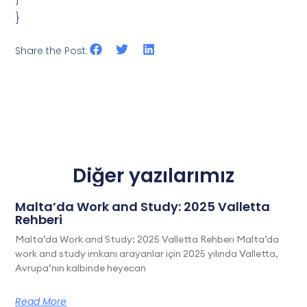
}
Share the Post:
Diğer yazılarımız
Malta’da Work and Study: 2025 Valletta
Rehberi
Malta’da Work and Study: 2025 Valletta Rehberi Malta’da
work and study imkanı arayanlar için 2025 yılında Valletta,
Avrupa’nın kalbinde heyecan
Read More