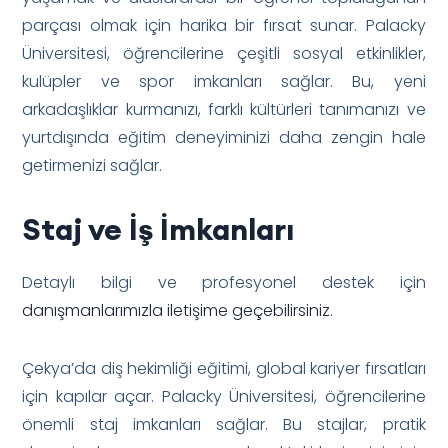
parçası olmak için harika bir fırsat sunar. Palacky
Üniversitesi, öğrencilerine çeşitli sosyal etkinlikler,
kulüpler ve spor imkanları sağlar. Bu, yeni
arkadaşlıklar kurmanızı, farklı kültürleri tanımanızı ve
yurtdışında eğitim deneyiminizi daha zengin hale
getirmenizi sağlar.
Staj ve İş İmkanları
Detaylı bilgi ve profesyonel destek için
danışmanlarımızla iletişime geçebilirsiniz
.
Çekya’da diş hekimliği eğitimi, global kariyer fırsatları
için kapılar açar. Palacky Üniversitesi, öğrencilerine
önemli staj imkanları sağlar. Bu stajlar, pratik