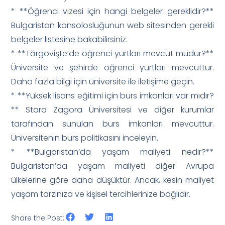
* **Öğrenci vizesi için hangi belgeler gereklidir?**
Bulgaristan konsolosluğunun web sitesinden gerekli
belgeler listesine bakabilirsiniz.
* **Tărgovişte’de öğrenci yurtları mevcut mudur?**
Üniversite ve şehirde öğrenci yurtları mevcuttur.
Daha fazla bilgi için üniversite ile iletişime geçin.
* **Yüksek lisans eğitimi için burs imkanları var mıdır?
** Stara Zagora Üniversitesi ve diğer kurumlar
tarafından sunulan burs imkanları mevcuttur.
Üniversitenin burs politikasını inceleyin.
* **Bulgaristan’da yaşam maliyeti nedir?**
Bulgaristan’da yaşam maliyeti diğer Avrupa
ülkelerine göre daha düşüktür. Ancak, kesin maliyet
yaşam tarzınıza ve kişisel tercihlerinize bağlıdır.
Share the Post: