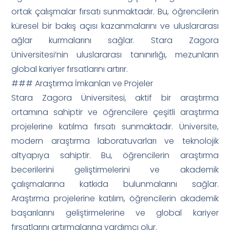
ortak çalışmalar fırsatı sunmaktadır. Bu, öğrencilerin
küresel bir bakış açısı kazanmalarını ve uluslararası
ağlar kurmalarını sağlar. Stara Zagora
Üniversitesi’nin uluslararası tanınırlığı, mezunların
global kariyer fırsatlarını artırır.
### Araştırma İmkanları ve Projeler
Stara Zagora Üniversitesi, aktif bir araştırma
ortamına sahiptir ve öğrencilere çeşitli araştırma
projelerine katılma fırsatı sunmaktadır. Üniversite,
modern araştırma laboratuvarları ve teknolojik
altyapıya sahiptir. Bu, öğrencilerin araştırma
becerilerini geliştirmelerini ve akademik
çalışmalarına katkıda bulunmalarını sağlar.
Araştırma projelerine katılım, öğrencilerin akademik
başarılarını geliştirmelerine ve global kariyer
fırsatlarını artırmalarına yardımcı olur.