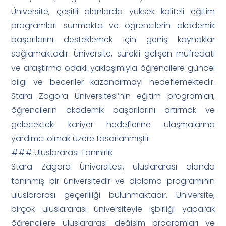
Üniversite, çeşitli alanlarda yüksek kaliteli eğitim
programları sunmakta ve öğrencilerin akademik
başarılarını desteklemek için geniş kaynaklar
sağlamaktadır. Üniversite, sürekli gelişen müfredatı
ve araştırma odaklı yaklaşımıyla öğrencilere güncel
bilgi ve beceriler kazandırmayı hedeflemektedir.
Stara Zagora Üniversitesi’nin eğitim programları,
öğrencilerin akademik başarılarını artırmak ve
gelecekteki kariyer hedeflerine ulaşmalarına
yardımcı olmak üzere tasarlanmıştır.
### Uluslararası Tanınırlık
Stara Zagora Üniversitesi, uluslararası alanda
tanınmış bir üniversitedir ve diploma programının
uluslararası geçerliliği bulunmaktadır. Üniversite,
birçok uluslararası üniversiteyle işbirliği yaparak
öğrencilere uluslararası değişim programları ve