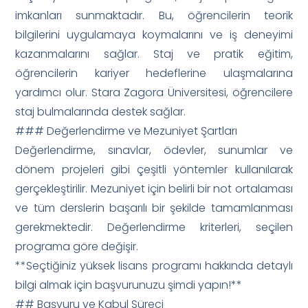
imkanları sunmaktadır. Bu, öğrencilerin teorik
bilgilerini uygulamaya koymalarını ve iş deneyimi
kazanmalarını sağlar. Staj ve pratik eğitim,
öğrencilerin kariyer hedeflerine ulaşmalarına
yardımcı olur. Stara Zagora Üniversitesi, öğrencilere
staj bulmalarında destek sağlar.
### Değerlendirme ve Mezuniyet Şartları
Değerlendirme, sınavlar, ödevler, sunumlar ve
dönem projeleri gibi çeşitli yöntemler kullanılarak
gerçekleştirilir. Mezuniyet için belirli bir not ortalaması
ve tüm derslerin başarılı bir şekilde tamamlanması
gerekmektedir. Değerlendirme kriterleri, seçilen
programa göre değişir.
**Seçtiğiniz yüksek lisans programı hakkında detaylı
bilgi almak için başvurunuzu şimdi yapın!**
## Başvuru ve Kabul Süreci