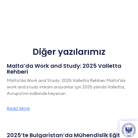
Diğer yazılarımız
Malta’da Work and Study: 2025 Valletta
Rehberi
Malta’da Work and Study: 2025 Valletta Rehberi Malta’da
work and study imkanı arayanlar için 2025 yılında Valletta,
Avrupa’nın kalbinde heyecan
Read More
2025’te Bulgaristan’da Mühendislik Eğitimi: