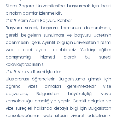
Stara Zagora Üniversitesi’ne başvurmak için belirli
birtakım adımlar izlenmelidir.
### Adım Adım Başvuru Rehberi
Başvuru süreci, başvuru formunun doldurulması,
gerekli belgelerin sunulması ve başvuru ücretinin
ödenmesini içerir. Ayrıntılı bilgi için üniversitenin resmi
web sitesini ziyaret edebilirsiniz. Yurtdışı eğitim
danışmanlığı hizmeti alarak bu süreci
kolaylaştırabilirsiniz.
### Vize ve Resmi İşlemler
Uluslararası öğrencilerin Bulgaristan’a girmek için
öğrenci vizesi almaları gerekmektedir. Vize
başvurusu, Bulgaristan büyükelçiliği veya
konsolosluğu aracılığıyla yapılır. Gerekli belgeler ve
vize süreçleri hakkında detaylı bilgi için Bulgaristan
konsolosluğunun web sitesini ziyaret edebilirsiniz.