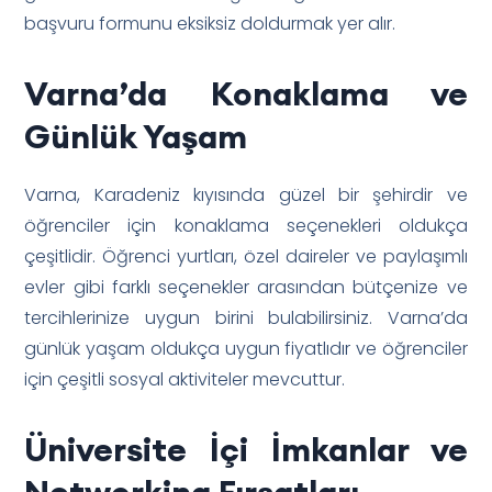
başvuru formunu eksiksiz doldurmak yer alır.
Varna’da Konaklama ve
Günlük Yaşam
Varna, Karadeniz kıyısında güzel bir şehirdir ve
öğrenciler için konaklama seçenekleri oldukça
çeşitlidir. Öğrenci yurtları, özel daireler ve paylaşımlı
evler gibi farklı seçenekler arasından bütçenize ve
tercihlerinize uygun birini bulabilirsiniz. Varna’da
günlük yaşam oldukça uygun fiyatlıdır ve öğrenciler
için çeşitli sosyal aktiviteler mevcuttur.
Üniversite İçi İmkanlar ve
Networking Fırsatları