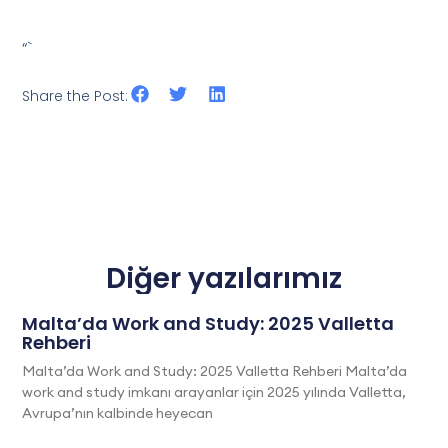
“`
Share the Post:
Diğer yazılarımız
Malta’da Work and Study: 2025 Valletta
Rehberi
Malta’da Work and Study: 2025 Valletta Rehberi Malta’da
work and study imkanı arayanlar için 2025 yılında Valletta,
Avrupa’nın kalbinde heyecan