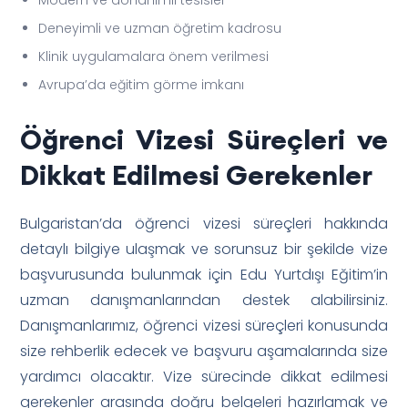
Deneyimli ve uzman öğretim kadrosu
Klinik uygulamalara önem verilmesi
Avrupa’da eğitim görme imkanı
Öğrenci Vizesi Süreçleri ve
Dikkat Edilmesi Gerekenler
Bulgaristan’da öğrenci vizesi süreçleri hakkında
detaylı bilgiye ulaşmak ve sorunsuz bir şekilde vize
başvurusunda bulunmak için Edu Yurtdışı Eğitim’in
uzman danışmanlarından destek alabilirsiniz.
Danışmanlarımız, öğrenci vizesi süreçleri konusunda
size rehberlik edecek ve başvuru aşamalarında size
yardımcı olacaktır. Vize sürecinde dikkat edilmesi
gerekenler arasında doğru belgeleri hazırlamak ve