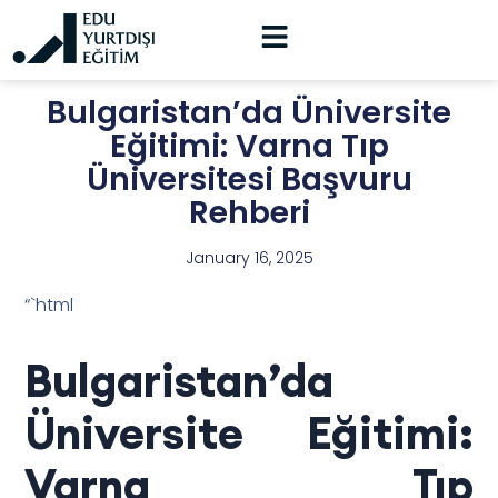
Bulgaristan’da Üniversite
Eğitimi: Varna Tıp
Üniversitesi Başvuru
Rehberi
January 16, 2025
“`html
Bulgaristan’da
Üniversite Eğitimi:
Varna Tıp