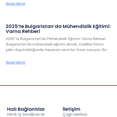
Read More
2025’te Bulgaristan’da Mühendislik Eğitimi:
Varna Rehberi
2025’te Bulgaristan’da Mühendislik Eğitimi: Varna Rehberi
Bulgaristan’da mühendislik eğitimi almak, özellikle Varna
şehri düşünüldüğünde, heyecan verici bir fırsat sunuyor. Bu
Read More
Hızlı Bağlantılar
İletişim
HAVA-İŞ Sendikası ile
Çağrı Merkezi