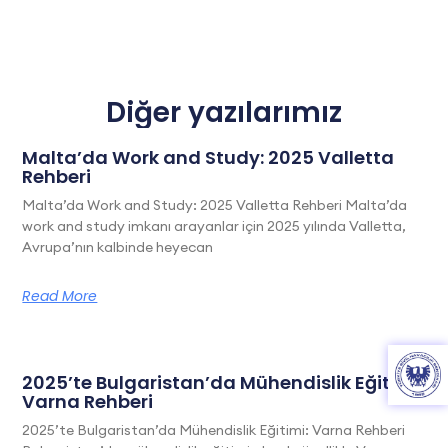
Diğer yazılarımız
Malta’da Work and Study: 2025 Valletta
Rehberi
Malta’da Work and Study: 2025 Valletta Rehberi Malta’da
work and study imkanı arayanlar için 2025 yılında Valletta,
Avrupa’nın kalbinde heyecan
Read More
2025’te Bulgaristan’da Mühendislik Eğitimi:
Varna Rehberi
2025’te Bulgaristan’da Mühendislik Eğitimi: Varna Rehberi