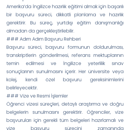
Amerika’da İngilizce hazırlık eğitimi almak için başarılı
bir başvuru süreci, dikkatli planlama ve hazırlık
gerektirir. Bu süreç, yurtdışı eğitim danışmanlığı
almadan da gerçekleştirilebilir.
### Adım Adım Başvuru Rehberi
Başvuru süreci, başvuru formunun doldurulması,
transkriptlerin gönderilmesi, referans mektuplarının
temin edilmesi ve İngilizce yeterlilik sınav
sonuçlarının sunulmasını içerir. Her üniversite veya
kolej, kendi özel başvuru gereksinimlerini
belirleyecektir.
### Vize ve Resmi İşlemler
Öğrenci vizesi süreçleri, detaylı araştırma ve doğru
belgelerin sunulmasını gerektirir. Öğrenciler, vize
başvuruları için gerekli tüm belgeleri hazırlamalı ve
vize başvuru sürecini zamanında