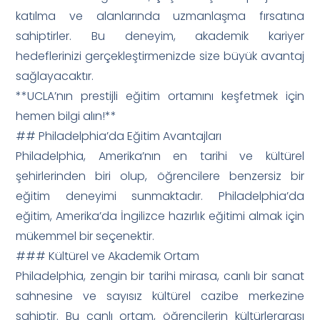
katılma ve alanlarında uzmanlaşma fırsatına
sahiptirler. Bu deneyim, akademik kariyer
hedeflerinizi gerçekleştirmenizde size büyük avantaj
sağlayacaktır.
**UCLA’nın prestijli eğitim ortamını keşfetmek için
hemen bilgi alın!**
## Philadelphia’da Eğitim Avantajları
Philadelphia, Amerika’nın en tarihi ve kültürel
şehirlerinden biri olup, öğrencilere benzersiz bir
eğitim deneyimi sunmaktadır. Philadelphia’da
eğitim, Amerika’da İngilizce hazırlık eğitimi almak için
mükemmel bir seçenektir.
### Kültürel ve Akademik Ortam
Philadelphia, zengin bir tarihi mirasa, canlı bir sanat
sahnesine ve sayısız kültürel cazibe merkezine
sahiptir. Bu canlı ortam, öğrencilerin kültürlerarası