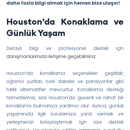
daha fazla bilgi almak için hemen bize ulaşın!
Houston’da Konaklama ve
Günlük Yaşam
Detaylı bilgi ve profesyonel destek için
danışmanlarımızla iletişime geçebilirsiniz
.
Houston’da konaklama seçenekleri çeşitlidir;
öğrenci yurtları, özel daireler ve pansiyonlar gibi
farklı alternatifler mevcuttur. Konaklama desteği
hizmetlerimiz, size Houston’da güvenli ve rahat bir
konaklama bulmanıza yardımcı olur. Ayrıca, günlük
yaşamınızla ilgili sorularınıza yanıt vermek ve
yerleşmenizi kolaylaştırmak için size destek