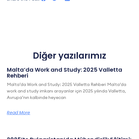
Diğer yazılarımız
Malta’da Work and Study: 2025 Valletta
Rehberi
Malta’da Work and Study: 2025 Valletta Rehberi Malta’da
work and study imkanı arayanlar için 2025 yılında Valletta,
Avrupa’nın kalbinde heyecan
Read More