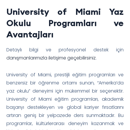
University of Miami Yaz
Okulu Programları ve
Avantajları
Detaylı bilgi ve profesyonel destek için
danışmanlarımızla iletişime geçebilirsiniz
.
University of Miami, prestijli eğitim programları ve
benzersiz bir öğrenme ortamı sunan, “Amerika’da
yaz okulu” deneyimi için mükemmel bir seçenektir.
University of Miami eğitim programları, akademik
başarıyı destekleyen ve global kariyer fırsatlarını
artıran geniş bir yelpazede ders sunmaktadır. Bu
programlar, kültürlerarası deneyim kazanmak ve