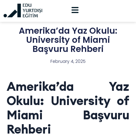
Amerika’da Yaz Okulu:
University of Miami
Başvuru Rehberi
February 4, 2025
Amerika’da Yaz
Okulu: University of
Miami Başvuru
Rehberi