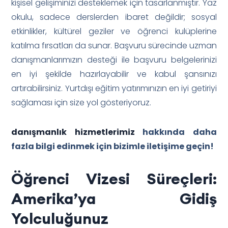
kişisel gelişiminizi desteklemek için tasarlanmıştır. Yaz
okulu, sadece derslerden ibaret değildir; sosyal
etkinlikler, kültürel geziler ve öğrenci kulüplerine
katılma fırsatları da sunar. Başvuru sürecinde uzman
danışmanlarımızın desteği ile başvuru belgelerinizi
en iyi şekilde hazırlayabilir ve kabul şansınızı
artırabilirsiniz. Yurtdışı eğitim yatırımınızın en iyi getiriyi
sağlaması için size yol gösteriyoruz.
danışmanlık hizmetlerimiz
hakkında daha
fazla bilgi edinmek için bizimle iletişime geçin!
Öğrenci Vizesi Süreçleri:
Amerika’ya Gidiş
Yolculuğunuz