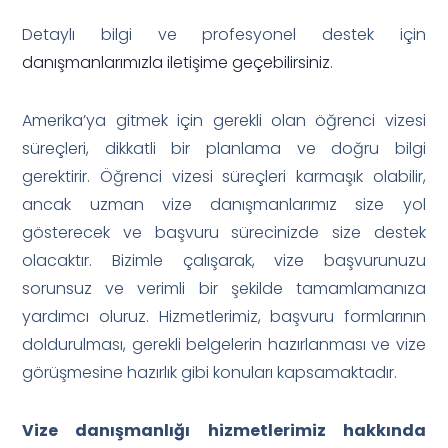
Detaylı bilgi ve profesyonel destek için
danışmanlarımızla iletişime geçebilirsiniz
.
Amerika’ya gitmek için gerekli olan öğrenci vizesi
süreçleri, dikkatli bir planlama ve doğru bilgi
gerektirir. Öğrenci vizesi süreçleri karmaşık olabilir,
ancak uzman vize danışmanlarımız size yol
gösterecek ve başvuru sürecinizde size destek
olacaktır. Bizimle çalışarak, vize başvurunuzu
sorunsuz ve verimli bir şekilde tamamlamanıza
yardımcı oluruz. Hizmetlerimiz, başvuru formlarının
doldurulması, gerekli belgelerin hazırlanması ve vize
görüşmesine hazırlık gibi konuları kapsamaktadır.
Vize danışmanlığı hizmetlerimiz hakkında