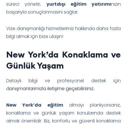
süreci yönetir,
yurtdışı eğitim yatırımı
nızın
başarıyla sonuçlanmasını sağlar.
Vize danışmanlığı hizmetlerimiz hakkında daha fazla
bilgi almak için bize ulaşın!
New York’da Konaklama ve
Günlük Yaşam
Detaylı bilgi ve profesyonel destek için
danışmanlarımızla iletişime geçebilirsiniz
.
New York’da eğitim
almayı planlıyorsanız,
konaklama ve günlük yaşam konularında destek
almak önemlidir. Biz, konforlu ve güvenli konaklama