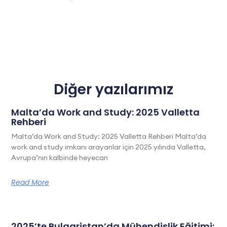
Diğer yazılarımız
Malta’da Work and Study: 2025 Valletta
Rehberi
Malta’da Work and Study: 2025 Valletta Rehberi Malta’da
work and study imkanı arayanlar için 2025 yılında Valletta,
Avrupa’nın kalbinde heyecan
Read More
2025’te Bulgaristan’da Mühendislik Eğitimi: