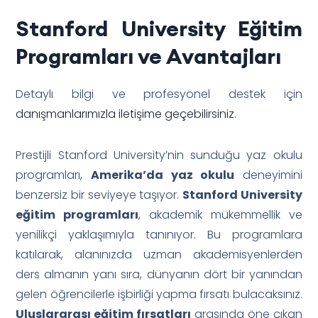
Stanford University Eğitim
Programları ve Avantajları
Detaylı bilgi ve profesyonel destek için
danışmanlarımızla iletişime geçebilirsiniz
.
Prestijli Stanford University’nin sunduğu yaz okulu
programları,
Amerika’da yaz okulu
deneyimini
benzersiz bir seviyeye taşıyor.
Stanford University
eğitim programları
, akademik mükemmellik ve
yenilikçi yaklaşımıyla tanınıyor. Bu programlara
katılarak, alanınızda uzman akademisyenlerden
ders almanın yanı sıra, dünyanın dört bir yanından
gelen öğrencilerle işbirliği yapma fırsatı bulacaksınız.
Uluslararası eğitim fırsatları
arasında öne çıkan