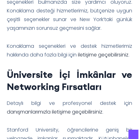
seçenekleri bulmanızda size yardımcı oluyoruz.
Konaklama desteği hizmetlerimiz, bütçenize uygun
çeşitli seçenekler sunar ve New York’taki günlük
yaşamınızın sorunsuz geçmesini sağlar.
Konaklama seçenekleri ve destek hizmetlerimiz
hakkında daha fazla bilgi için
iletişime geçebilirsiniz
.
Üniversite İçi İmkânlar ve
Networking Fırsatları
Detaylı bilgi ve profesyonel destek için
danışmanlarımızla iletişime geçebilirsiniz
.
Stanford University, öğrencilerine geniş bir
yelpazede imkanlar sunmaktadır. Kütüphaneler,