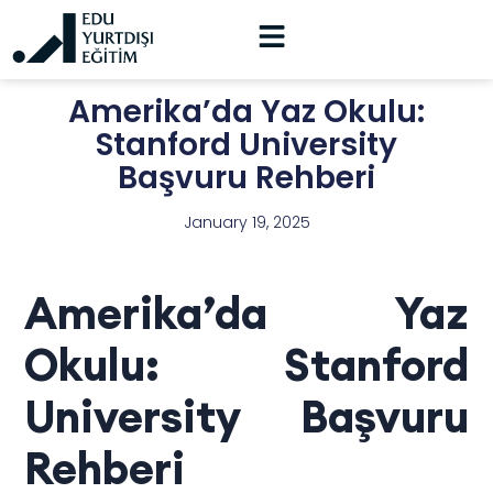
Amerika’da Yaz Okulu:
Stanford University
Başvuru Rehberi
January 19, 2025
Amerika’da Yaz
Okulu: Stanford
University Başvuru
Rehberi