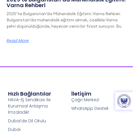
Varna Rehberi
2025’te Bulgaristan’da Mühendislik Eğitimi: Varna Rehberi
Bulgaristan’da mühendislik eğitimi almak, özellikle Varna
şehri düşünüldüğünde, heyecan verici bir fırsat sunuyor. Bu
Read More
Hızlı Bağlantılar
İletişim
HAVA-İŞ Sendikası ile
Çağrı Merkezi
Kurumsal Anlaşma
WhatsApp Destek
İmzaladık!
Dubai’de Dil Okulu
Dubai