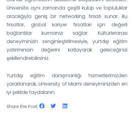
Üniversite aynı zamanda çeşitli kulüp ve topluluklar
aracılığıyla geniş bir networking fırsatı sunar. Bu
fırsatlar, global kariyer fırsatları için değerli
bağlantılar kurmanızı sağlar. Kültürlerarası
deneyiminizin zenginleştirilmesiyle, yurtdışı eğitim
yatırımınızın değerini katlayarak geleceğinizi
şekillendirebilirsiniz.
Yurtdışı eğitim danışmanlığı hizmetlerimizden
yararlanarak, University of Miami deneyiminizden en
iyi şekilde faydalanın.
Share the Post: