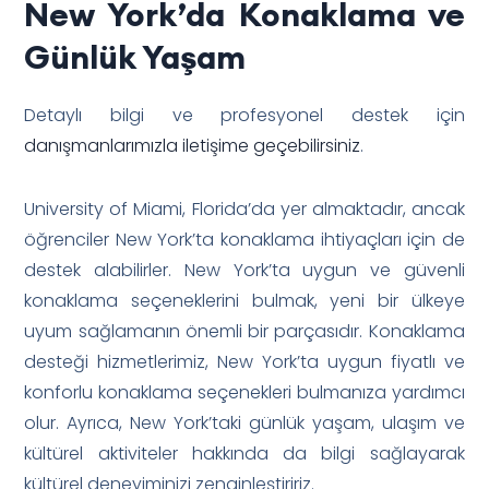
New York’da Konaklama ve
Günlük Yaşam
Detaylı bilgi ve profesyonel destek için
danışmanlarımızla iletişime geçebilirsiniz
.
University of Miami, Florida’da yer almaktadır, ancak
öğrenciler New York’ta konaklama ihtiyaçları için de
destek alabilirler. New York’ta uygun ve güvenli
konaklama seçeneklerini bulmak, yeni bir ülkeye
uyum sağlamanın önemli bir parçasıdır. Konaklama
desteği hizmetlerimiz, New York’ta uygun fiyatlı ve
konforlu konaklama seçenekleri bulmanıza yardımcı
olur. Ayrıca, New York’taki günlük yaşam, ulaşım ve
kültürel aktiviteler hakkında da bilgi sağlayarak
kültürel deneyiminizi zenginleştiririz.