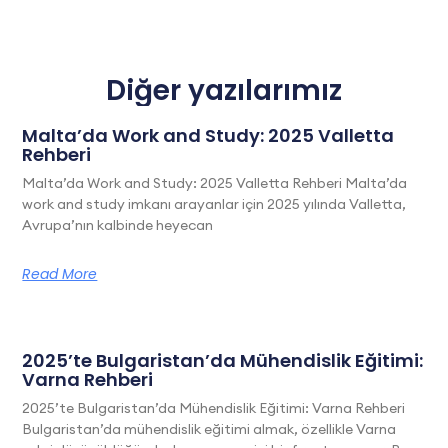
Diğer yazılarımız
Malta’da Work and Study: 2025 Valletta
Rehberi
Malta’da Work and Study: 2025 Valletta Rehberi Malta’da
work and study imkanı arayanlar için 2025 yılında Valletta,
Avrupa’nın kalbinde heyecan
Read More
2025’te Bulgaristan’da Mühendislik Eğitimi:
Varna Rehberi
2025’te Bulgaristan’da Mühendislik Eğitimi: Varna Rehberi
Bulgaristan’da mühendislik eğitimi almak, özellikle Varna