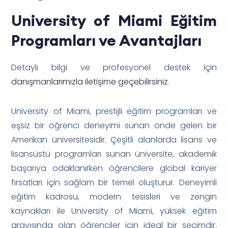
University of Miami Eğitim
Programları ve Avantajları
Detaylı bilgi ve profesyonel destek için
danışmanlarımızla iletişime geçebilirsiniz
.
University of Miami, prestijli eğitim programları ve
eşsiz bir öğrenci deneyimi sunan önde gelen bir
Amerikan üniversitesidir. Çeşitli alanlarda lisans ve
lisansüstü programları sunan üniversite, akademik
başarıya odaklanırken öğrencilere global kariyer
fırsatları için sağlam bir temel oluşturur. Deneyimli
eğitim kadrosu, modern tesisleri ve zengin
kaynakları ile University of Miami, yüksek eğitim
arayışında olan öğrenciler için ideal bir seçimdir.