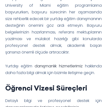
University of Miami eğitim programlarına
başvururken, başvuru sürecinin her aşamasında
size rehberlik edecek bir yurtdışı eğitim danışmanının
desteğinin önemini göz ardı etmeyin. Başvuru
belgelerinizin hazırlanması, referans mektuplarının
yazılması ve mülakat hazırlığı gibi konularda
profesyonel destek almak, akademik başarı
şansınızı önemli ölçüde artıracaktır.
Yurtdışı eğitim
danışmanlık hizmetlerimiz
hakkında
daha fazla bilgi almak için bizimle iletişime geçin.
Öğrenci Vizesi Süreçleri
Detaylı bilgi ve profesyonel destek için