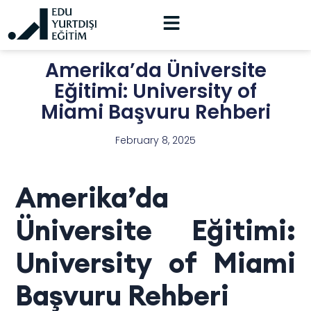
Amerika’da Üniversite
Eğitimi: University of
Miami Başvuru Rehberi
February 8, 2025
Amerika’da
Üniversite Eğitimi:
University of Miami
Başvuru Rehberi