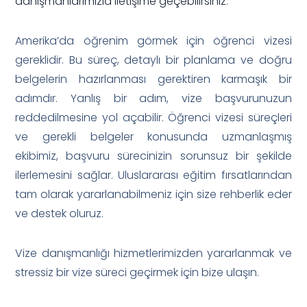
danışmanlarımızla iletişime geçebilirsiniz
.
Amerika’da öğrenim görmek için öğrenci vizesi
gereklidir. Bu süreç, detaylı bir planlama ve doğru
belgelerin hazırlanması gerektiren karmaşık bir
adımdır. Yanlış bir adım, vize başvurunuzun
reddedilmesine yol açabilir. Öğrenci vizesi süreçleri
ve gerekli belgeler konusunda uzmanlaşmış
ekibimiz, başvuru sürecinizin sorunsuz bir şekilde
ilerlemesini sağlar. Uluslararası eğitim fırsatlarından
tam olarak yararlanabilmeniz için size rehberlik eder
ve destek oluruz.
Vize danışmanlığı hizmetlerimizden yararlanmak ve
stressiz bir vize süreci geçirmek için bize ulaşın.