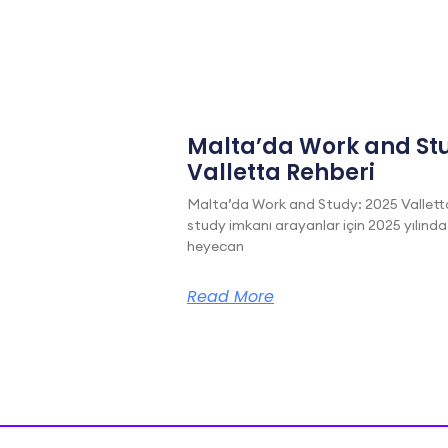
Malta’da Work and Stu
Valletta Rehberi
Malta’da Work and Study: 2025 Vallett
study imkanı arayanlar için 2025 yılında
heyecan
Read More