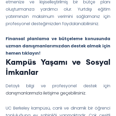
etmenize ve kişiselleştirilmiş bir bütçe planı
oluşturmanıza yardımcı olur. Yurtdışı eğitim
yatırımınızın maksimum verimini sağlamanız için
profesyonel desteğimizden faydalanabilirsiniz.
Finansal planlama ve bütçeleme konusunda
uzman danışmanlarımızdan destek almak için
hemen tıklayın!
Kampüs Yaşamı ve Sosyal
İmkanlar
Detaylı bilgi ve profesyonel destek için
danışmanlarımızla iletişime geçebilirsiniz
.
UC Berkeley kampüsü, canlı ve dinamik bir öğrenci
topluluğuna ev sahipliği yapmaktadır. Çok çeşitli