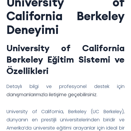
University of
California Berkeley
Deneyimi
University of California
Berkeley Eğitim Sistemi ve
Özellikleri
Detaylı bilgi ve profesyonel destek için
danışmanlarımızla iletişime geçebilirsiniz
.
University of California, Berkeley (UC Berkeley),
dünyanın en prestijli üniversitelerinden biridir ve
Amerika’da üniversite eğitimi arayanlar için ideal bir