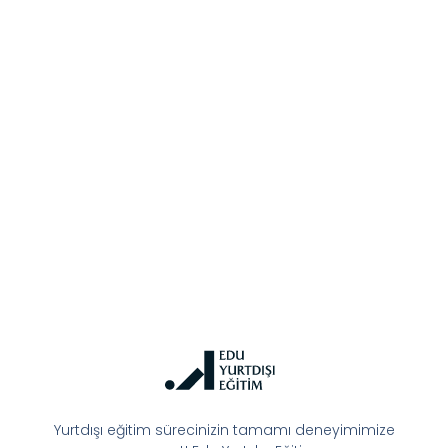
Yurtdışı eğitim sürecinizin tamamı deneyimimize