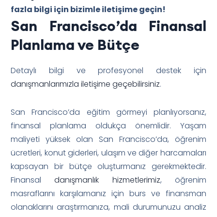
fazla bilgi için bizimle iletişime geçin!
San Francisco’da Finansal
Planlama ve Bütçe
Detaylı bilgi ve profesyonel destek için
danışmanlarımızla iletişime geçebilirsiniz
.
San Francisco’da eğitim görmeyi planlıyorsanız,
finansal planlama oldukça önemlidir. Yaşam
maliyeti yüksek olan San Francisco’da, öğrenim
ücretleri, konut giderleri, ulaşım ve diğer harcamaları
kapsayan bir bütçe oluşturmanız gerekmektedir.
Finansal
danışmanlık hizmetlerimiz
, öğrenim
masraflarını karşılamanız için burs ve finansman
olanaklarını araştırmanıza, mali durumunuzu analiz