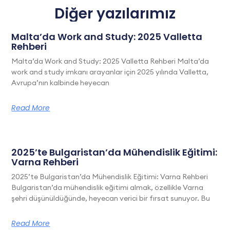
Diğer yazılarımız
Malta’da Work and Study: 2025 Valletta
Rehberi
Malta’da Work and Study: 2025 Valletta Rehberi Malta’da
work and study imkanı arayanlar için 2025 yılında Valletta,
Avrupa’nın kalbinde heyecan
Read More
2025’te Bulgaristan’da Mühendislik Eğitimi:
Varna Rehberi
2025’te Bulgaristan’da Mühendislik Eğitimi: Varna Rehberi
Bulgaristan’da mühendislik eğitimi almak, özellikle Varna
şehri düşünüldüğünde, heyecan verici bir fırsat sunuyor. Bu
Read More