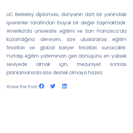
UC Berkeley diploması, dünyanın dört bir yanındaki
işverenler tarafından büyük bir değer taşımaktadır.
Amerika’da üniversite eğitimi ve San Francisco’da
kazandığınız deneyim, size uluslararası eğitim
fırsatları ve global kariyer fırsatları sunacaktır.
Yurtdışı eğitim yatırımınızın geri dönüşünü en yüksek
seviyede almak için, mezuniyet sonrası
planlamanızda size destek olmaya hazırız.
Share the Post: