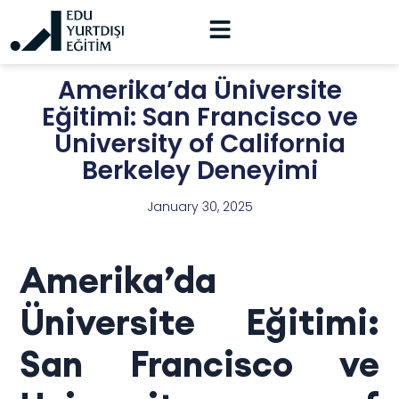
Amerika’da Üniversite
Eğitimi: San Francisco ve
University of California
Berkeley Deneyimi
January 30, 2025
Amerika’da
Üniversite Eğitimi:
San Francisco ve