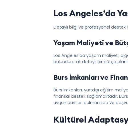
Los Angeles’da Ya
Detaylı bilgi ve profesyonel destek 
Yaşam Maliyeti ve Büt
Los Angeles’da yaşam maliyeti, diğe
bulundurarak detaylı bir bütçe pla
Burs İmkanları ve Fina
Burs imkanları, yurtdışı eğitim maliye
finansal destek sağlamaktadır. Burs i
uygun bursları bulmanızda ve başvur
Kültürel Adaptasy