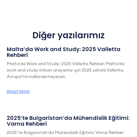
Diğer yazılarımız
Malta’da Work and Study: 2025 Valletta
Rehberi
Malta’da Work and Study: 2025 Valletta Rehberi Malta’da
work and study imkanı arayanlar için 2025 yılında Valletta,
Avrupa’nın kalbinde heyecan
Read More
2025’te Bulgaristan’da Mühendislik Eğitimi:
Varna Rehberi
2025’te Bulgaristan’da Mühendislik Eğitimi: Varna Rehberi