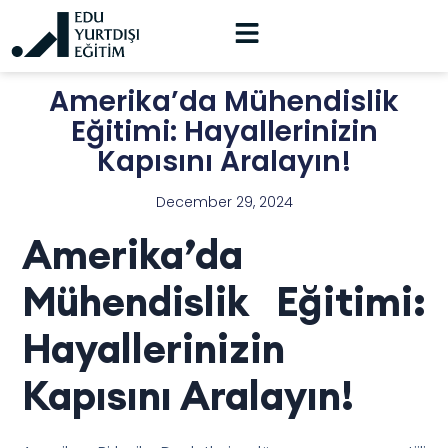
Amerika’da Mühendislik
Eğitimi: Hayallerinizin
Kapısını Aralayın!
December 29, 2024
Amerika’da
Mühendislik Eğitimi:
Hayallerinizin
Kapısını Aralayın!