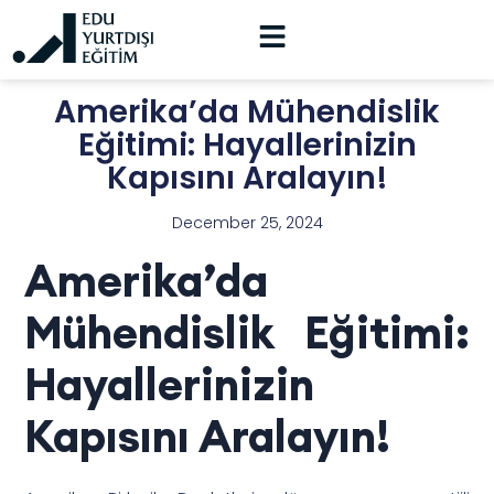
Amerika’da Mühendislik
Eğitimi: Hayallerinizin
Kapısını Aralayın!
December 25, 2024
Amerika’da
Mühendislik Eğitimi:
Hayallerinizin
Kapısını Aralayın!