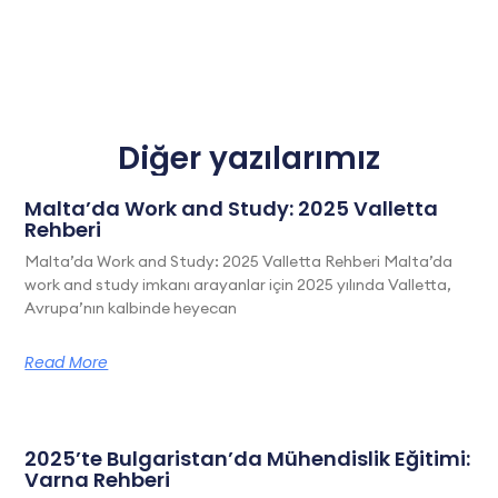
Diğer yazılarımız
Malta’da Work and Study: 2025 Valletta
Rehberi
Malta’da Work and Study: 2025 Valletta Rehberi Malta’da
work and study imkanı arayanlar için 2025 yılında Valletta,
Avrupa’nın kalbinde heyecan
Read More
2025’te Bulgaristan’da Mühendislik Eğitimi:
Varna Rehberi