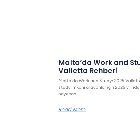
Malta’da Work and Stu
Valletta Rehberi
Malta’da Work and Study: 2025 Vallett
study imkanı arayanlar için 2025 yılında
heyecan
Read More