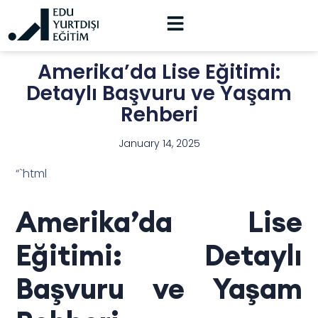
Amerika’da Lise Eğitimi:
Detaylı Başvuru ve Yaşam
Rehberi
January 14, 2025
“`html
Amerika’da Lise
Eğitimi: Detaylı
Başvuru ve Yaşam