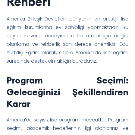
Rehberi
Amerika Birleşik Devletleri, dünyanın en prestijli lise
eğitim kurumlarına ev sahipliği yapmaktadır. Bu
heyecan verici deneyime adım atmak için doğru
planlama ve rehberlik son derece önemlidir. Edu
Yurtdışı Eğitim olarak, sizlere Amerika’da lise eğitimi
sürecinde destek olmak için buradayız.
Program Seçimi:
Geleceğinizi Şekillendiren
Karar
Amerika’da sayısız lise programı mevcuttur. Program
seçimi, akademik hedefleriniz, ilgi alanlarınız ve