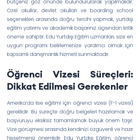
bütçeniz göz önünde bulundurularak yapılmalıdır.
Özel okullar, devlet okulları ve boarding school
seçenekleri arasında doğru tercihi yapmak, yurtdışı
eğitim yatırımı ve akademik başarınız açısından kritik
öneme sahiptir. Edu Yurtdışı Eğitim uzmanları, size en
uygun programı belirlemenize yardımcı olmak için
kapsamlı danışmanlık hizmeti sunmaktadır.
Öğrenci Vizesi Süreçleri:
Dikkat Edilmesi Gerekenler
Amerika’da lise eğitimi için öğrenci vizesi (F-1 vizesi)
gereklidir. Bu süreçte doğru belgeleri hazırlamak ve
başvuruyu eksiksiz tamamlamak büyük önem taşır.
Vize görüşmesi sırasında kendinizi özgüvenli ve hazır
hissetmeniz önemlidir. Edu Yurtdışı Eğitim, öğrenci