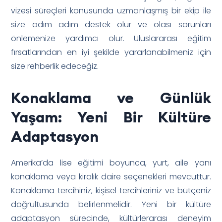
vizesi süreçleri konusunda uzmanlaşmış bir ekip ile
size adım adım destek olur ve olası sorunları
önlemenize yardımcı olur. Uluslararası eğitim
fırsatlarından en iyi şekilde yararlanabilmeniz için
size rehberlik edeceğiz.
Konaklama ve Günlük
Yaşam: Yeni Bir Kültüre
Adaptasyon
Amerika’da lise eğitimi boyunca, yurt, aile yanı
konaklama veya kiralık daire seçenekleri mevcuttur.
Konaklama tercihiniz, kişisel tercihleriniz ve bütçeniz
doğrultusunda belirlenmelidir. Yeni bir kültüre
adaptasyon sürecinde, kültürlerarası deneyim