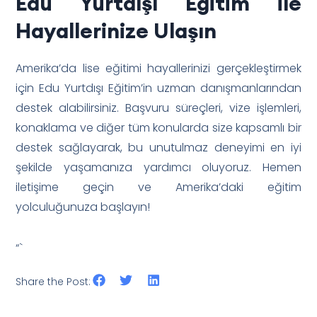
Edu Yurtdışı Eğitim ile
Hayallerinize Ulaşın
Amerika’da lise eğitimi hayallerinizi gerçekleştirmek
için Edu Yurtdışı Eğitim’in uzman danışmanlarından
destek alabilirsiniz. Başvuru süreçleri, vize işlemleri,
konaklama ve diğer tüm konularda size kapsamlı bir
destek sağlayarak, bu unutulmaz deneyimi en iyi
şekilde yaşamanıza yardımcı oluyoruz. Hemen
iletişime geçin ve Amerika’daki eğitim
yolculuğunuza başlayın!
“`
Share the Post: