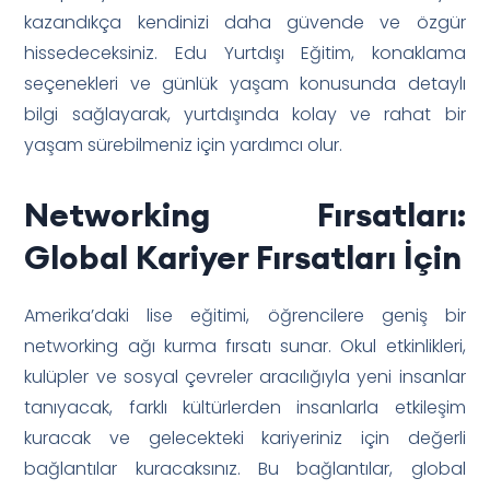
kazandıkça kendinizi daha güvende ve özgür
hissedeceksiniz. Edu Yurtdışı Eğitim, konaklama
seçenekleri ve günlük yaşam konusunda detaylı
bilgi sağlayarak, yurtdışında kolay ve rahat bir
yaşam sürebilmeniz için yardımcı olur.
Networking Fırsatları:
Global Kariyer Fırsatları İçin
Amerika’daki lise eğitimi, öğrencilere geniş bir
networking ağı kurma fırsatı sunar. Okul etkinlikleri,
kulüpler ve sosyal çevreler aracılığıyla yeni insanlar
tanıyacak, farklı kültürlerden insanlarla etkileşim
kuracak ve gelecekteki kariyeriniz için değerli
bağlantılar kuracaksınız. Bu bağlantılar, global