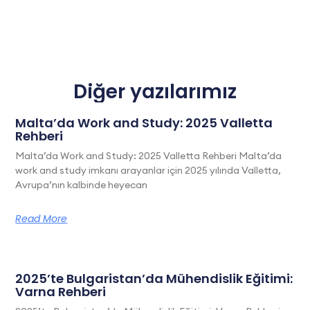
Diğer yazılarımız
Malta’da Work and Study: 2025 Valletta
Rehberi
Malta’da Work and Study: 2025 Valletta Rehberi Malta’da
work and study imkanı arayanlar için 2025 yılında Valletta,
Avrupa’nın kalbinde heyecan
Read More
2025’te Bulgaristan’da Mühendislik Eğitimi:
Varna Rehberi