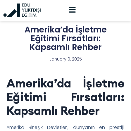
Amerika’da İşletme
Eğitimi Fırsatları:
Kapsamlı Rehber
January 9, 2025
Amerika’da İşletme
Eğitimi Fırsatları:
Kapsamlı Rehber
Amerika Birleşik Devletleri, dünyanın en prestijli