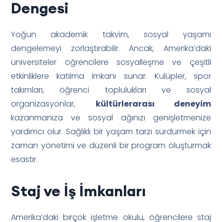
Dengesi
Yoğun akademik takvim, sosyal yaşamı
dengelemeyi zorlaştırabilir. Ancak, Amerika’daki
üniversiteler öğrencilere sosyalleşme ve çeşitli
etkinliklere katılma imkanı sunar. Kulüpler, spor
takımları, öğrenci toplulukları ve sosyal
organizasyonlar,
kültürlerarası deneyim
kazanmanıza ve sosyal ağınızı genişletmenize
yardımcı olur. Sağlıklı bir yaşam tarzı sürdürmek için
zaman yönetimi ve düzenli bir program oluşturmak
esastır.
Staj ve İş İmkanları
Amerika’daki birçok işletme okulu, öğrencilere staj