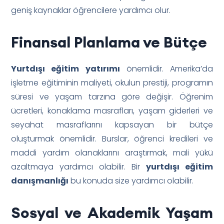
geniş kaynaklar öğrencilere yardımcı olur.
Finansal Planlama ve Bütçe
Yurtdışı eğitim yatırımı
önemlidir. Amerika’da
işletme eğitiminin maliyeti, okulun prestiji, programın
süresi ve yaşam tarzına göre değişir. Öğrenim
ücretleri, konaklama masrafları, yaşam giderleri ve
seyahat masraflarını kapsayan bir bütçe
oluşturmak önemlidir. Burslar, öğrenci kredileri ve
maddi yardım olanaklarını araştırmak, mali yükü
azaltmaya yardımcı olabilir. Bir
yurtdışı eğitim
danışmanlığı
bu konuda size yardımcı olabilir.
Sosyal ve Akademik Yaşam