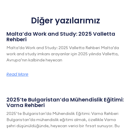
Diğer yazılarımız
Malta’da Work and Study: 2025 Valletta
Rehberi
Malta’da Work and Study: 2025 Valletta Rehberi Malta’da
work and study imkanı arayanlar için 2025 yılında Valletta,
Avrupa’nın kalbinde heyecan
Read More
2025’te Bulgaristan’da Mühendislik Eğitimi:
Varna Rehberi
2025’te Bulgaristan’da Mühendislik Eğitimi: Varna Rehberi
Bulgaristan’da mühendislik eğitimi almak, özellikle Varna
şehri düşünüldüğünde, heyecan verici bir fırsat sunuyor. Bu