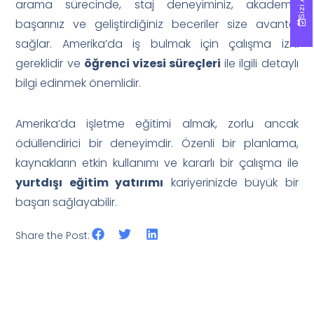
arama sürecinde, staj deneyiminiz, akademik
başarınız ve geliştirdiğiniz beceriler size avantaj
sağlar. Amerika’da iş bulmak için çalışma izni
gereklidir ve
öğrenci vizesi süreçleri
ile ilgili detaylı
bilgi edinmek önemlidir.
Amerika’da işletme eğitimi almak, zorlu ancak
ödüllendirici bir deneyimdir. Özenli bir planlama,
kaynakların etkin kullanımı ve kararlı bir çalışma ile
yurtdışı eğitim yatırımı
kariyerinizde büyük bir
başarı sağlayabilir.
Share the Post: