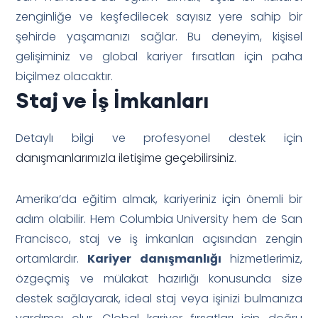
zenginliğe ve keşfedilecek sayısız yere sahip bir
şehirde yaşamanızı sağlar. Bu deneyim, kişisel
gelişiminiz ve global kariyer fırsatları için paha
biçilmez olacaktır.
Staj ve İş İmkanları
Detaylı bilgi ve profesyonel destek için
danışmanlarımızla iletişime geçebilirsiniz
.
Amerika’da eğitim almak, kariyeriniz için önemli bir
adım olabilir. Hem Columbia University hem de San
Francisco, staj ve iş imkanları açısından zengin
ortamlardır.
Kariyer danışmanlığı
hizmetlerimiz,
özgeçmiş ve mülakat hazırlığı konusunda size
destek sağlayarak, ideal staj veya işinizi bulmanıza