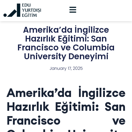
Amerika’da İngilizce
Hazırlık Eğitimi: San
Francisco ve Columbia
University Deneyimi
January 17, 2025
Amerika’da İngilizce
Hazırlık Eğitimi: San
Francisco ve