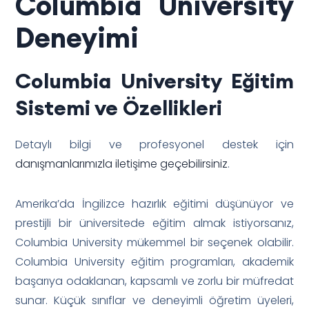
Columbia University
Deneyimi
Columbia University Eğitim
Sistemi ve Özellikleri
Detaylı bilgi ve profesyonel destek için
danışmanlarımızla iletişime geçebilirsiniz
.
Amerika’da İngilizce hazırlık eğitimi düşünüyor ve
prestijli bir üniversitede eğitim almak istiyorsanız,
Columbia University mükemmel bir seçenek olabilir.
Columbia University eğitim programları, akademik
başarıya odaklanan, kapsamlı ve zorlu bir müfredat
sunar. Küçük sınıflar ve deneyimli öğretim üyeleri,