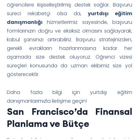
öğrencilere kişiselleştirilmiş destek sağlar. Başvuru
süreci rekabetçi olsa da,
yurtdışı eğitim
danışmanlığı
hizmetlerimiz sayesinde, başvuru
formlarınızın doğru ve eksiksiz olmasını sağlayarak,
kabul şansınızı artırabiliriz. Başvuru stratejinizden,
gerekli evrakların hazırlanmasına kadar her
aşamada size destek oluyoruz. Öğrenci vizesi
süreçleri konusunda da uzman ekibimiz size yol
gösterecektir.
Daha fazla bilgi için yurtdışı eğitim
danışmanlarımızla iletişime geçin!
San Francisco’da Finansal
Planlama ve Bütçe