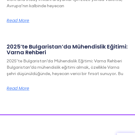
Avrupa’nın kalbinde heyecan
Read More
2025’te Bulgaristan’da Mühendislik Eğitimi:
Varna Rehberi
2025’te Bulgaristan’da Mühendislik Eğitimi: Varna Rehberi
Bulgaristan’da mühendislik eğitimi almak, özellikle Varna
şehri düşünüldüğünde, heyecan verici bir fırsat sunuyor. Bu
Read More