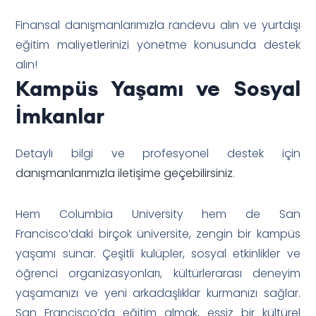
Finansal danışmanlarımızla randevu alın ve yurtdışı
eğitim maliyetlerinizi yönetme konusunda destek
alın!
Kampüs Yaşamı ve Sosyal
İmkanlar
Detaylı bilgi ve profesyonel destek için
danışmanlarımızla iletişime geçebilirsiniz
.
Hem Columbia University hem de San
Francisco’daki birçok üniversite, zengin bir kampüs
yaşamı sunar. Çeşitli kulüpler, sosyal etkinlikler ve
öğrenci organizasyonları, kültürlerarası deneyim
yaşamanızı ve yeni arkadaşlıklar kurmanızı sağlar.
San Francisco’da eğitim almak, eşsiz bir kültürel