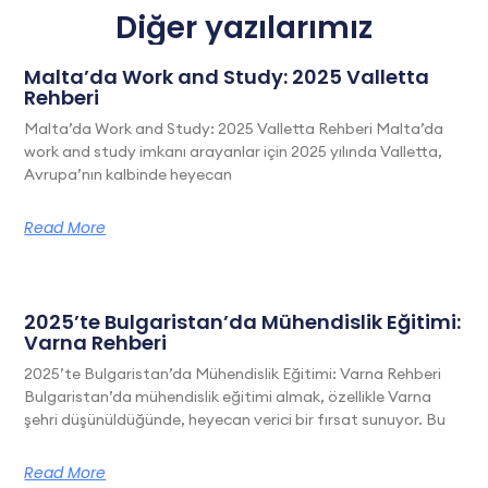
Diğer yazılarımız
Malta’da Work and Study: 2025 Valletta
Rehberi
Malta’da Work and Study: 2025 Valletta Rehberi Malta’da
work and study imkanı arayanlar için 2025 yılında Valletta,
Avrupa’nın kalbinde heyecan
Read More
2025’te Bulgaristan’da Mühendislik Eğitimi:
Varna Rehberi
2025’te Bulgaristan’da Mühendislik Eğitimi: Varna Rehberi
Bulgaristan’da mühendislik eğitimi almak, özellikle Varna
şehri düşünüldüğünde, heyecan verici bir fırsat sunuyor. Bu
Read More