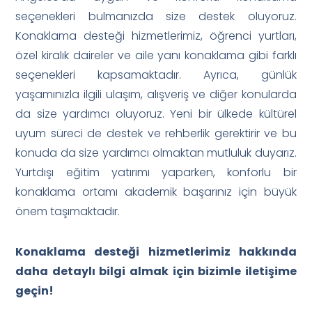
seçenekleri bulmanızda size destek oluyoruz.
Konaklama desteği hizmetlerimiz, öğrenci yurtları,
özel kiralık daireler ve aile yanı konaklama gibi farklı
seçenekleri kapsamaktadır. Ayrıca, günlük
yaşamınızla ilgili ulaşım, alışveriş ve diğer konularda
da size yardımcı oluyoruz. Yeni bir ülkede kültürel
uyum süreci de destek ve rehberlik gerektirir ve bu
konuda da size yardımcı olmaktan mutluluk duyarız.
Yurtdışı eğitim yatırımı yaparken, konforlu bir
konaklama ortamı akademik başarınız için büyük
önem taşımaktadır.
Konaklama desteği hizmetlerimiz hakkında
daha detaylı bilgi almak için bizimle iletişime
geçin!