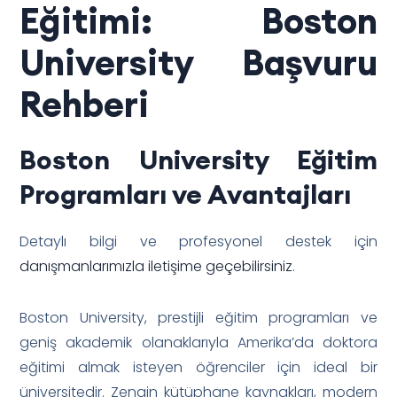
Eğitimi: Boston
University Başvuru
Rehberi
Boston University Eğitim
Programları ve Avantajları
Detaylı bilgi ve profesyonel destek için
danışmanlarımızla iletişime geçebilirsiniz
.
Boston University, prestijli eğitim programları ve
geniş akademik olanaklarıyla Amerika’da doktora
eğitimi almak isteyen öğrenciler için ideal bir
üniversitedir. Zengin kütüphane kaynakları, modern