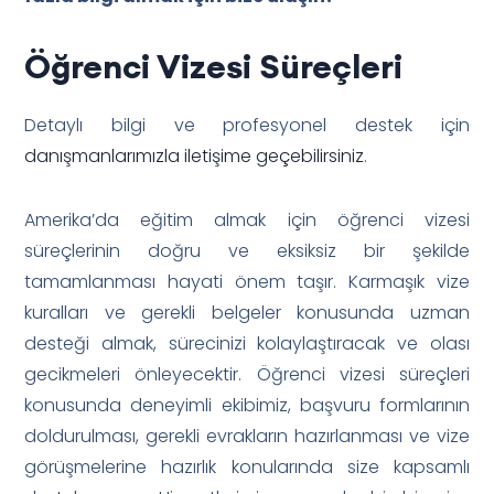
Öğrenci Vizesi Süreçleri
Detaylı bilgi ve profesyonel destek için
danışmanlarımızla iletişime geçebilirsiniz
.
Amerika’da eğitim almak için öğrenci vizesi
süreçlerinin doğru ve eksiksiz bir şekilde
tamamlanması hayati önem taşır. Karmaşık vize
kuralları ve gerekli belgeler konusunda uzman
desteği almak, sürecinizi kolaylaştıracak ve olası
gecikmeleri önleyecektir. Öğrenci vizesi süreçleri
konusunda deneyimli ekibimiz, başvuru formlarının
doldurulması, gerekli evrakların hazırlanması ve vize
görüşmelerine hazırlık konularında size kapsamlı