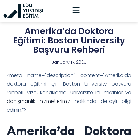
Amerika’da Doktora
Eğitimi: Boston University
Başvuru Rehberi
January 17, 2025
<meta name="description" content="Amerika'da
doktora eğitimi için Boston University başvuru
rehberi. Vize, konaklama, üniversite içi imkanlar ve
danışmanlık hizmetlerimiz
hakkında detaylı bilgi
edinin.”>
Amerika’da Doktora