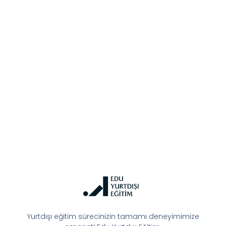
Yurtdışı eğitim sürecinizin tamamı deneyimimize