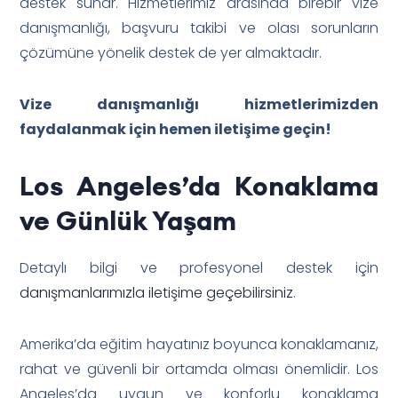
destek sunar. Hizmetlerimiz arasında birebir vize
danışmanlığı, başvuru takibi ve olası sorunların
çözümüne yönelik destek de yer almaktadır.
Vize danışmanlığı hizmetlerimizden
faydalanmak için hemen iletişime geçin!
Los Angeles’da Konaklama
ve Günlük Yaşam
Detaylı bilgi ve profesyonel destek için
danışmanlarımızla iletişime geçebilirsiniz
.
Amerika’da eğitim hayatınız boyunca konaklamanız,
rahat ve güvenli bir ortamda olması önemlidir. Los
Angeles’da uygun ve konforlu konaklama