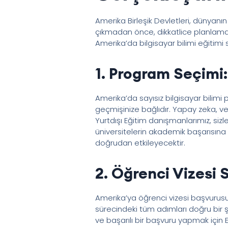
Amerika Birleşik Devletleri, dünyanın
çıkmadan önce, dikkatlice planlama 
Amerika’da bilgisayar bilimi eğitimi
1. Program Seçimi:
Amerika’da sayısız bilgisayar bilimi
geçmişinize bağlıdır. Yapay zeka, ve
Yurtdışı Eğitim danışmanlarımız, siz
üniversitelerin akademik başarısına
doğrudan etkileyecektir.
2. Öğrenci Vizesi S
Amerika’ya öğrenci vizesi başvurusu, 
sürecindeki tüm adımları doğru bir 
ve başarılı bir başvuru yapmak için 