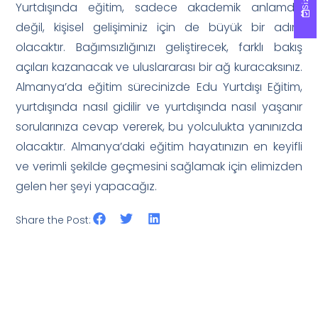
Yurtdışında eğitim, sadece akademik anlamda
değil, kişisel gelişiminiz için de büyük bir adım
olacaktır. Bağımsızlığınızı geliştirecek, farklı bakış
açıları kazanacak ve uluslararası bir ağ kuracaksınız.
Almanya’da eğitim sürecinizde Edu Yurtdışı Eğitim,
yurtdışında nasıl gidilir ve yurtdışında nasıl yaşanır
sorularınıza cevap vererek, bu yolculukta yanınızda
olacaktır. Almanya’daki eğitim hayatınızın en keyifli
ve verimli şekilde geçmesini sağlamak için elimizden
gelen her şeyi yapacağız.
Share the Post: