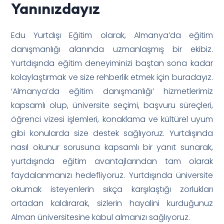
Yanınızdayız
Edu Yurtdışı Eğitim olarak, Almanya’da eğitim
danışmanlığı alanında uzmanlaşmış bir ekibiz.
Yurtdışında eğitim deneyiminizi baştan sona kadar
kolaylaştırmak ve size rehberlik etmek için buradayız.
‘Almanya’da eğitim danışmanlığı’ hizmetlerimiz
kapsamlı olup, üniversite seçimi, başvuru süreçleri,
öğrenci vizesi işlemleri, konaklama ve kültürel uyum
gibi konularda size destek sağlıyoruz. Yurtdışında
nasıl okunur sorusuna kapsamlı bir yanıt sunarak,
yurtdışında eğitim avantajlarından tam olarak
faydalanmanızı hedefliyoruz. Yurtdışında üniversite
okumak isteyenlerin sıkça karşılaştığı zorlukları
ortadan kaldırarak, sizlerin hayalini kurduğunuz
Alman üniversitesine kabul almanızı sağlıyoruz.