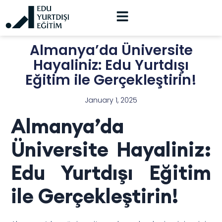
Almanya’da Üniversite
Hayaliniz: Edu Yurtdışı
Eğitim ile Gerçekleştirin!
January 1, 2025
Almanya’da
Üniversite Hayaliniz:
Edu Yurtdışı Eğitim
ile Gerçekleştirin!