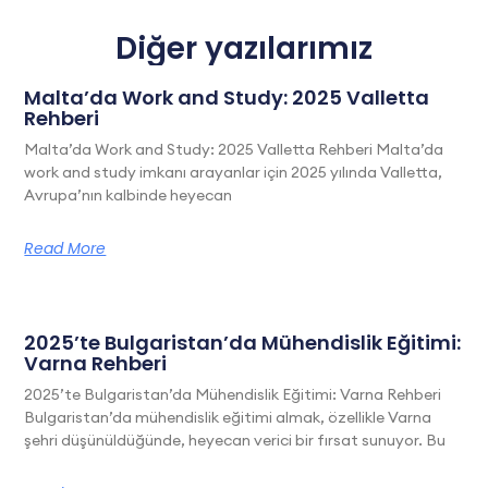
Diğer yazılarımız
Malta’da Work and Study: 2025 Valletta
Rehberi
Malta’da Work and Study: 2025 Valletta Rehberi Malta’da
work and study imkanı arayanlar için 2025 yılında Valletta,
Avrupa’nın kalbinde heyecan
Read More
2025’te Bulgaristan’da Mühendislik Eğitimi:
Varna Rehberi
2025’te Bulgaristan’da Mühendislik Eğitimi: Varna Rehberi
Bulgaristan’da mühendislik eğitimi almak, özellikle Varna
şehri düşünüldüğünde, heyecan verici bir fırsat sunuyor. Bu