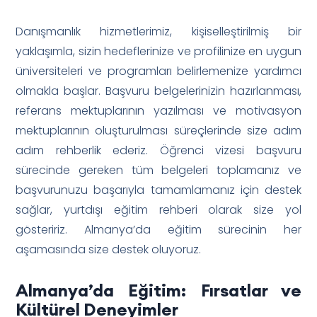
Danışmanlık hizmetlerimiz, kişiselleştirilmiş bir
yaklaşımla, sizin hedeflerinize ve profilinize en uygun
üniversiteleri ve programları belirlemenize yardımcı
olmakla başlar. Başvuru belgelerinizin hazırlanması,
referans mektuplarının yazılması ve motivasyon
mektuplarının oluşturulması süreçlerinde size adım
adım rehberlik ederiz. Öğrenci vizesi başvuru
sürecinde gereken tüm belgeleri toplamanız ve
başvurunuzu başarıyla tamamlamanız için destek
sağlar, yurtdışı eğitim rehberi olarak size yol
gösteririz. Almanya’da eğitim sürecinin her
aşamasında size destek oluyoruz.
Almanya’da Eğitim: Fırsatlar ve
Kültürel Deneyimler