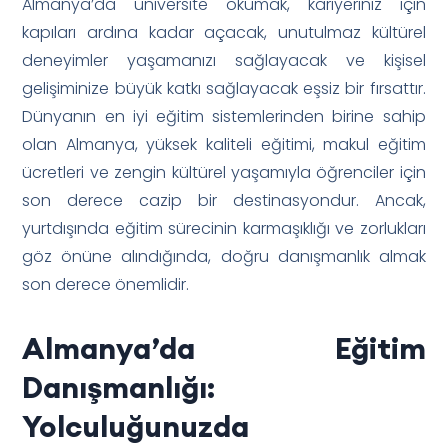
Almanya’da üniversite okumak, kariyeriniz için
kapıları ardına kadar açacak, unutulmaz kültürel
deneyimler yaşamanızı sağlayacak ve kişisel
gelişiminize büyük katkı sağlayacak eşsiz bir fırsattır.
Dünyanın en iyi eğitim sistemlerinden birine sahip
olan Almanya, yüksek kaliteli eğitimi, makul eğitim
ücretleri ve zengin kültürel yaşamıyla öğrenciler için
son derece cazip bir destinasyondur. Ancak,
yurtdışında eğitim sürecinin karmaşıklığı ve zorlukları
göz önüne alındığında, doğru danışmanlık almak
son derece önemlidir.
Almanya’da Eğitim
Danışmanlığı:
Yolculuğunuzda