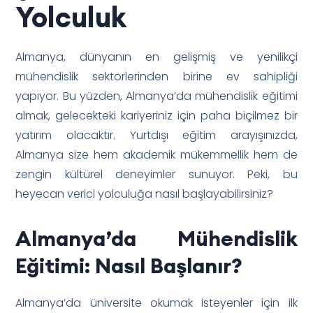
Yolculuk
Almanya, dünyanın en gelişmiş ve yenilikçi
mühendislik sektörlerinden birine ev sahipliği
yapıyor. Bu yüzden, Almanya’da mühendislik eğitimi
almak, gelecekteki kariyeriniz için paha biçilmez bir
yatırım olacaktır. Yurtdışı eğitim arayışınızda,
Almanya size hem akademik mükemmellik hem de
zengin kültürel deneyimler sunuyor. Peki, bu
heyecan verici yolculuğa nasıl başlayabilirsiniz?
Almanya’da Mühendislik
Eğitimi: Nasıl Başlanır?
Almanya’da üniversite okumak isteyenler için ilk