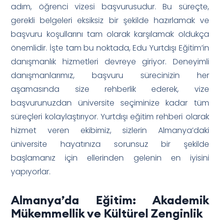
adım, öğrenci vizesi başvurusudur. Bu süreçte,
gerekli belgeleri eksiksiz bir şekilde hazırlamak ve
başvuru koşullarını tam olarak karşılamak oldukça
önemlidir. İşte tam bu noktada, Edu Yurtdışı Eğitim’in
danışmanlık hizmetleri devreye giriyor. Deneyimli
danışmanlarımız, başvuru sürecinizin her
aşamasında size rehberlik ederek, vize
başvurunuzdan üniversite seçiminize kadar tüm
süreçleri kolaylaştırıyor. Yurtdışı eğitim rehberi olarak
hizmet veren ekibimiz, sizlerin Almanya’daki
üniversite hayatınıza sorunsuz bir şekilde
başlamanız için ellerinden gelenin en iyisini
yapıyorlar.
Almanya’da Eğitim: Akademik
Mükemmellik ve Kültürel Zenginlik