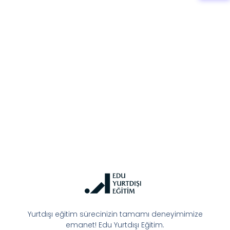
Yurtdışı eğitim sürecinizin tamamı deneyimimize
emanet! Edu Yurtdışı Eğitim.