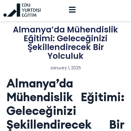
Almanya’da Mühendislik
Eğitimi: Geleceğinizi
Şekillendirecek Bir
Yolculuk
January 1, 2025
Almanya’da
Mühendislik Eğitimi:
Geleceğinizi
Şekillendirecek Bir