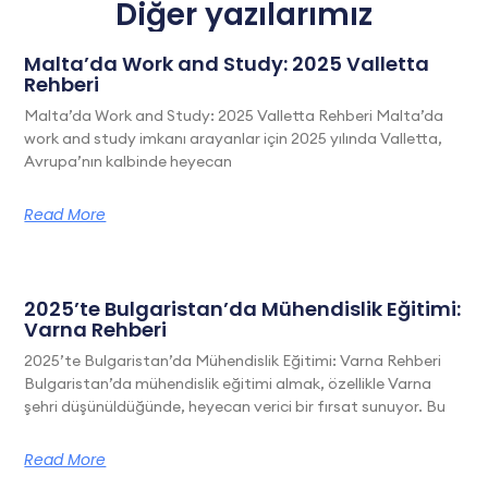
Diğer yazılarımız
Malta’da Work and Study: 2025 Valletta
Rehberi
Malta’da Work and Study: 2025 Valletta Rehberi Malta’da
work and study imkanı arayanlar için 2025 yılında Valletta,
Avrupa’nın kalbinde heyecan
Read More
2025’te Bulgaristan’da Mühendislik Eğitimi:
Varna Rehberi
2025’te Bulgaristan’da Mühendislik Eğitimi: Varna Rehberi
Bulgaristan’da mühendislik eğitimi almak, özellikle Varna
şehri düşünüldüğünde, heyecan verici bir fırsat sunuyor. Bu
Read More