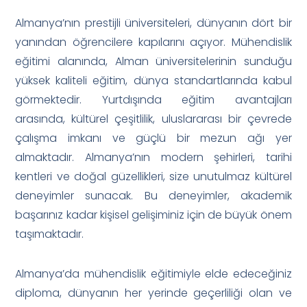
Almanya’nın prestijli üniversiteleri, dünyanın dört bir
yanından öğrencilere kapılarını açıyor. Mühendislik
eğitimi alanında, Alman üniversitelerinin sunduğu
yüksek kaliteli eğitim, dünya standartlarında kabul
görmektedir. Yurtdışında eğitim avantajları
arasında, kültürel çeşitlilik, uluslararası bir çevrede
çalışma imkanı ve güçlü bir mezun ağı yer
almaktadır. Almanya’nın modern şehirleri, tarihi
kentleri ve doğal güzellikleri, size unutulmaz kültürel
deneyimler sunacak. Bu deneyimler, akademik
başarınız kadar kişisel gelişiminiz için de büyük önem
taşımaktadır.
Almanya’da mühendislik eğitimiyle elde edeceğiniz
diploma, dünyanın her yerinde geçerliliği olan ve