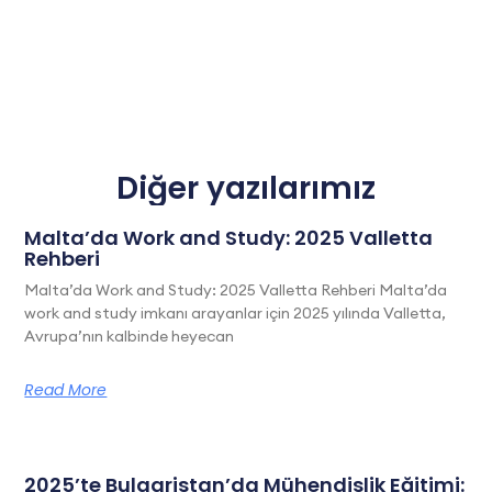
Diğer yazılarımız
Malta’da Work and Study: 2025 Valletta
Rehberi
Malta’da Work and Study: 2025 Valletta Rehberi Malta’da
work and study imkanı arayanlar için 2025 yılında Valletta,
Avrupa’nın kalbinde heyecan
Read More
2025’te Bulgaristan’da Mühendislik Eğitimi: