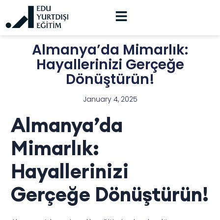
Almanya’da Mimarlık:
Hayallerinizi Gerçeğe
Dönüştürün!
January 4, 2025
Almanya’da
Mimarlık:
Hayallerinizi
Gerçeğe Dönüştürün!