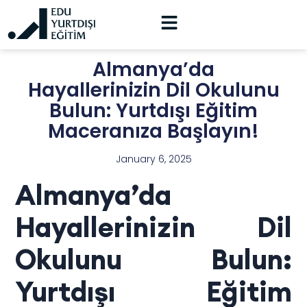
Almanya’da
Hayallerinizin Dil Okulunu
Bulun: Yurtdışı Eğitim
Maceranıza Başlayın!
January 6, 2025
Almanya’da
Hayallerinizin Dil
Okulunu Bulun:
Yurtdışı Eğitim