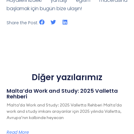
Hayallerinizdeki yurtdışı eğitim macerasına
başlamak için bugün bize ulaşın!
Share the Post:
Diğer yazılarımız
Malta’da Work and Study: 2025 Valletta
Rehberi
Malta’da Work and Study: 2025 Valletta Rehberi Malta’da
work and study imkanı arayanlar için 2025 yılında Valletta,
Avrupa’nın kalbinde heyecan
Read More