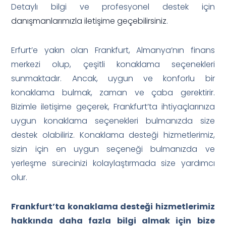
Detaylı bilgi ve profesyonel destek için
danışmanlarımızla iletişime geçebilirsiniz
.
Erfurt’e yakın olan Frankfurt, Almanya’nın finans
merkezi olup, çeşitli konaklama seçenekleri
sunmaktadır. Ancak, uygun ve konforlu bir
konaklama bulmak, zaman ve çaba gerektirir.
Bizimle iletişime geçerek, Frankfurt’ta ihtiyaçlarınıza
uygun konaklama seçenekleri bulmanızda size
destek olabiliriz. Konaklama desteği hizmetlerimiz,
sizin için en uygun seçeneği bulmanızda ve
yerleşme sürecinizi kolaylaştırmada size yardımcı
olur.
Frankfurt’ta konaklama desteği hizmetlerimiz
hakkında daha fazla bilgi almak için bize