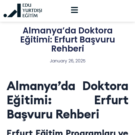
Almanya’da Doktora
Eğitimi: Erfurt Başvuru
Rehberi
January 26, 2025
Almanya’da Doktora
Eğitimi: Erfurt
Başvuru Rehberi
Erfurt Eğitim Programları ve