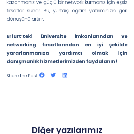
kazanmanız ve güçlü bir network kurmanız için eşsiz
fırsatlar sunar. Bu, yurtdışı eğitim yatırımınızın geri
dönüşünü artırır.
Erfurt’teki üniversite imkanlarından ve
networking fırsatlarından en iyi şekilde
yararlanmanıza yardımcı olmak için
danışmanlık hizmetlerimizden faydalanın!
Share the Post:
Diğer yazılarımız