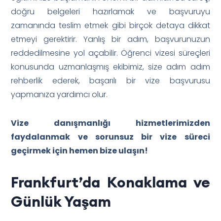
doğru belgeleri hazırlamak ve başvuruyu
zamanında teslim etmek gibi birçok detaya dikkat
etmeyi gerektirir. Yanlış bir adım, başvurunuzun
reddedilmesine yol açabilir. Öğrenci vizesi süreçleri
konusunda uzmanlaşmış ekibimiz, size adım adım
rehberlik ederek, başarılı bir vize başvurusu
yapmanıza yardımcı olur.
Vize danışmanlığı hizmetlerimizden
faydalanmak ve sorunsuz bir vize süreci
geçirmek için hemen bize ulaşın!
Frankfurt’da Konaklama ve
Günlük Yaşam