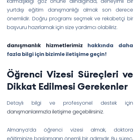
karmaşıklığı göz önüne alındığında, deneyimli bir
yurtdışı eğitim danışmanlığı almak son derece
önemlidir. Doğru programı seçmek ve rekabetçi bir
başvuru hazırlamak için size yardımcı olabiliriz.
danışmanlık hizmetlerimiz
hakkında daha
fazla bilgi için bizimle iletişime geçin!
Öğrenci Vizesi Süreçleri ve
Dikkat Edilmesi Gerekenler
Detaylı bilgi ve profesyonel destek için
danışmanlarımızla iletişime geçebilirsiniz
.
Almanya’da öğrenci vizesi almak, doktora
eğitiminize başlamanın önemli bir adımıdır. Bu süreç,