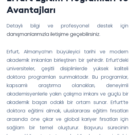
Avantajları
Detaylı bilgi ve profesyonel destek için
danışmanlarımızla iletişime geçebilirsiniz
.
Erfurt, Almanya’nın büyüleyici tarihi ve modern
akademik imkanları birleştiren bir şehirdir. Erfurt’deki
üniversiteler, çeşitli disiplinlerde yüksek kaliteli
doktora programları sunmaktadır. Bu programlar,
kapsamlı araştırma olanakları, deneyimli
akademisyenlerle yakın çalışma imkanı ve güçlü bir
akademik başarı odaklı bir ortam sunar. Erfurt’te
doktora eğitimi almak, uluslararası eğitim fırsatları
arasında öne çıkar ve global kariyer fırsatları için
sağlam bir temel oluşturur. Başvuru sürecinin