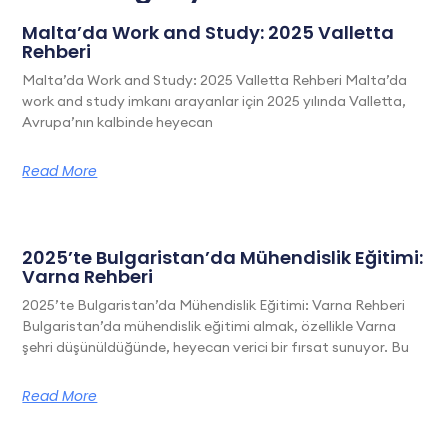
Malta’da Work and Study: 2025 Valletta
Rehberi
Malta’da Work and Study: 2025 Valletta Rehberi Malta’da
work and study imkanı arayanlar için 2025 yılında Valletta,
Avrupa’nın kalbinde heyecan
Read More
2025’te Bulgaristan’da Mühendislik Eğitimi:
Varna Rehberi
2025’te Bulgaristan’da Mühendislik Eğitimi: Varna Rehberi
Bulgaristan’da mühendislik eğitimi almak, özellikle Varna
şehri düşünüldüğünde, heyecan verici bir fırsat sunuyor. Bu
Read More